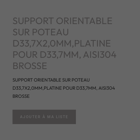
SUPPORT ORIENTABLE
SUR POTEAU
D33,7X2,0MM,PLATINE
POUR D33,7MM, AISI304
BROSSE
SUPPORT ORIENTABLE SUR POTEAU
D33,7X2,0MM,PLATINE POUR D33,7MM, AISI304
BROSSE
AJOUTER À MA LISTE