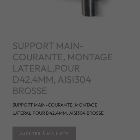
SUPPORT MAIN-
COURANTE, MONTAGE
LATERAL,POUR
D42,4MM, AISI304
BROSSE
SUPPORT MAIN-COURANTE, MONTAGE
LATERAL,POUR D42,4MM, AISI304 BROSSE
AJOUTER À MA LISTE