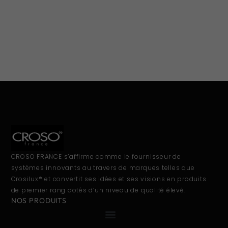
CROSO FRANCE s’affirme comme le fournisseur de
systèmes innovants au travers de marques telles que
Crosilux® et convertit ses idées et ses visions en produits
de premier rang dotés d’un niveau de qualité élevé.
NOS PRODUITS