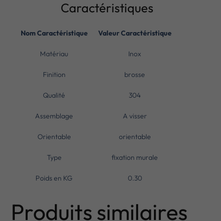
Caractéristiques
Nom Caractéristique
Valeur Caractéristique
Matériau
Inox
Finition
brosse
Qualité
304
Assemblage
A visser
Orientable
orientable
Type
fixation murale
Poids en KG
0.30
Produits similaires