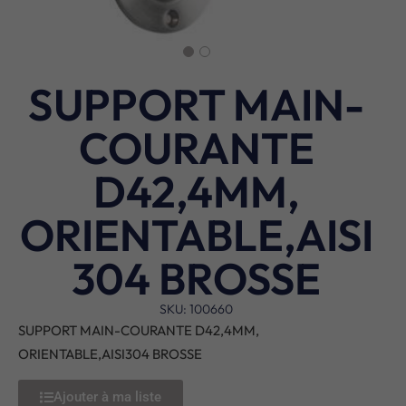
SUPPORT MAIN-
COURANTE
D42,4MM,
ORIENTABLE,AISI
304 BROSSE
SKU: 100660
SUPPORT MAIN-COURANTE D42,4MM,
ORIENTABLE,AISI304 BROSSE
Ajouter à ma liste