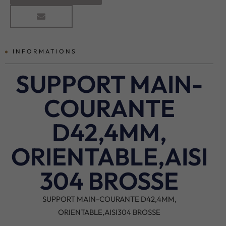
INFORMATIONS
SUPPORT MAIN-
COURANTE
D42,4MM,
ORIENTABLE,AISI
304 BROSSE
SUPPORT MAIN-COURANTE D42,4MM,
ORIENTABLE,AISI304 BROSSE