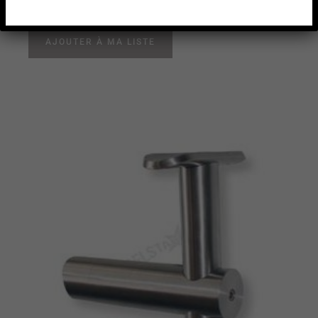
AJOUTER À MA LISTE