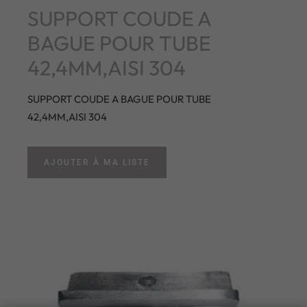
SUPPORT COUDE A
BAGUE POUR TUBE
42,4MM,AISI 304
SUPPORT COUDE A BAGUE POUR TUBE
42,4MM,AISI 304
AJOUTER À MA LISTE