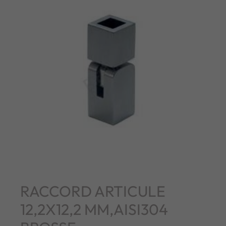
RACCORD ARTICULE
12,2X12,2 MM,AISI304