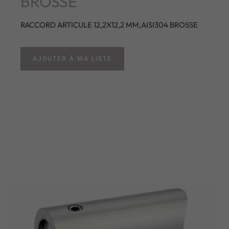
BROSSE
RACCORD ARTICULE 12,2X12,2 MM,AISI304 BROSSE
AJOUTER À MA LISTE