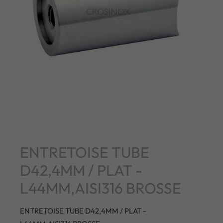
ENTRETOISE TUBE
D42,4MM / PLAT -
L44MM,AISI316 BROSSE
ENTRETOISE TUBE D42,4MM / PLAT -