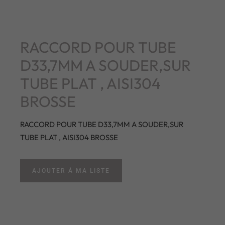
RACCORD POUR TUBE
D33,7MM A SOUDER,SUR
TUBE PLAT , AISI304
BROSSE
RACCORD POUR TUBE D33,7MM A SOUDER,SUR
TUBE PLAT , AISI304 BROSSE
AJOUTER À MA LISTE