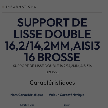
INFORMATIONS
SUPPORT DE
LISSE DOUBLE
16,2/14,2MM,AISI3
16 BROSSE
SUPPORT DE LISSE DOUBLE 16,2/14,2MM,AISI316
BROSSE
Caractéristiques
Nom Caractéristique
Valeur Caractéristique
Matériau
Inox