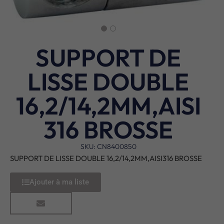
SUPPORT DE
LISSE DOUBLE
16,2/14,2MM,AISI
316 BROSSE
SKU: CN8400850
SUPPORT DE LISSE DOUBLE 16,2/14,2MM,AISI316 BROSSE
Ajouter à ma liste