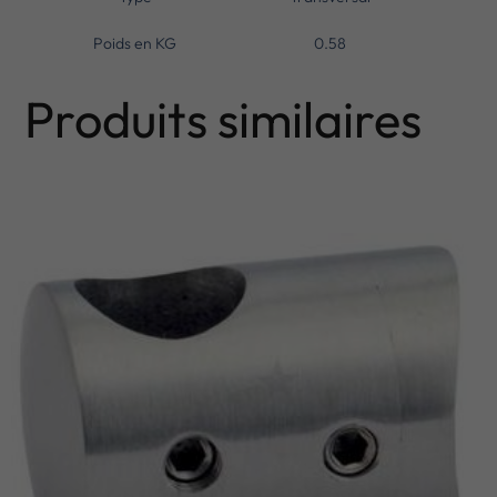
Poids en KG
0.58
Produits similaires