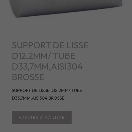
SUPPORT DE LISSE
D12,2MM/ TUBE
D33,7MM,AISI304
BROSSE
SUPPORT DE LISSE D12,2MM/ TUBE
D33,7MM,AISI304 BROSSE
AJOUTER À MA LISTE