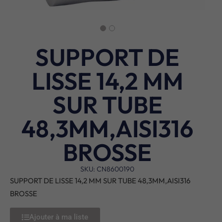
SUPPORT DE
LISSE 14,2 MM
SUR TUBE
48,3MM,AISI316
BROSSE
SKU: CN8600190
SUPPORT DE LISSE 14,2 MM SUR TUBE 48,3MM,AISI316
BROSSE
Ajouter à ma liste