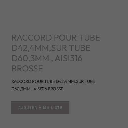
RACCORD POUR TUBE
D42,4MM,SUR TUBE
D60,3MM , AISI316
BROSSE
RACCORD POUR TUBE D42,4MM,SUR TUBE
D60,3MM , AISI316 BROSSE
AJOUTER À MA LISTE