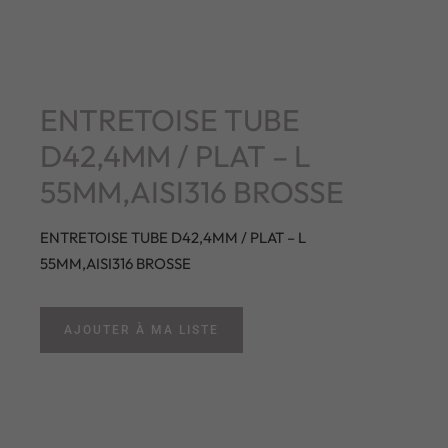
ENTRETOISE TUBE
D42,4MM / PLAT – L
55MM,AISI316 BROSSE
ENTRETOISE TUBE D42,4MM / PLAT – L
55MM,AISI316 BROSSE
AJOUTER À MA LISTE