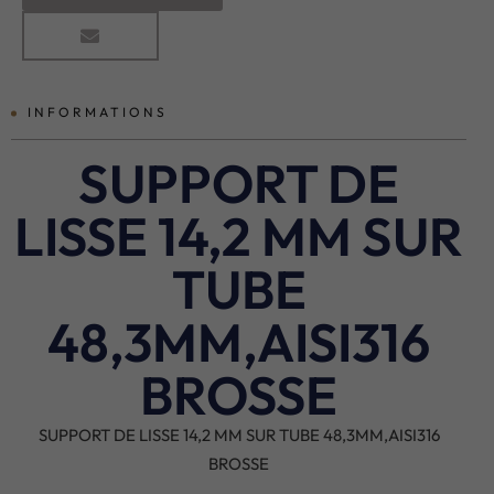
INFORMATIONS
SUPPORT DE
LISSE 14,2 MM SUR
TUBE
48,3MM,AISI316
BROSSE
SUPPORT DE LISSE 14,2 MM SUR TUBE 48,3MM,AISI316
BROSSE