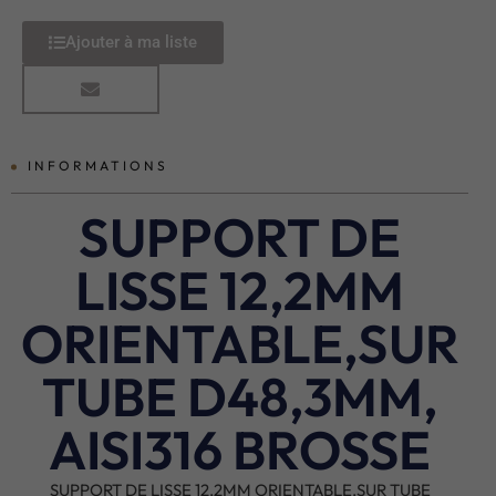
Ajouter à ma liste
INFORMATIONS
SUPPORT DE
LISSE 12,2MM
ORIENTABLE,SUR
TUBE D48,3MM,
AISI316 BROSSE
SUPPORT DE LISSE 12,2MM ORIENTABLE,SUR TUBE