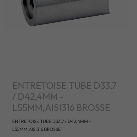
ENTRETOISE TUBE D33,7
/ D42,4MM -
L55MM,AISI316 BROSSE
ENTRETOISE TUBE D33,7 / D42,4MM -
L55MM,AISI316 BROSSE