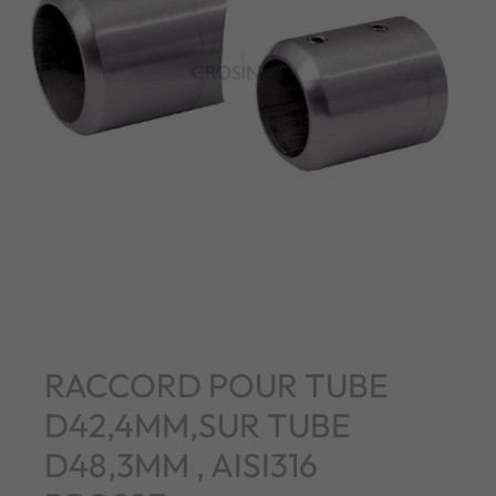
RACCORD POUR TUBE
D42,4MM,SUR TUBE
D48,3MM , AISI316