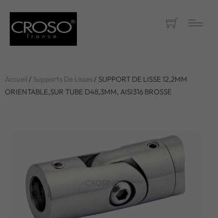
Accueil
/
Supports De Lisses
/ SUPPORT DE LISSE 12,2MM
ORIENTABLE,SUR TUBE D48,3MM, AISI316 BROSSE