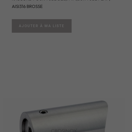
AISI316 BROSSE
AJOUTER À MA LISTE