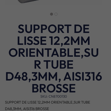
SUPPORT DE
LISSE 12,2MM
ORIENTABLE,SU
R TUBE
D48,3MM, AISI316
BROSSE
SKU: CN8700130
SUPPORT DE LISSE 12,2MM ORIENTABLE,SUR TUBE
D48,3MM, AISI316 BROSSE