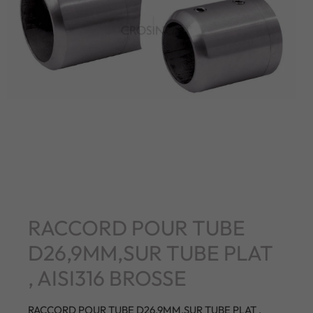
RACCORD POUR TUBE
D26,9MM,SUR TUBE PLAT
, AISI316 BROSSE
RACCORD POUR TUBE D26,9MM,SUR TUBE PLAT ,