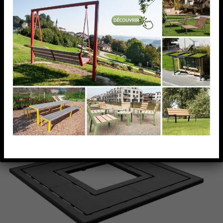
Produits similaires