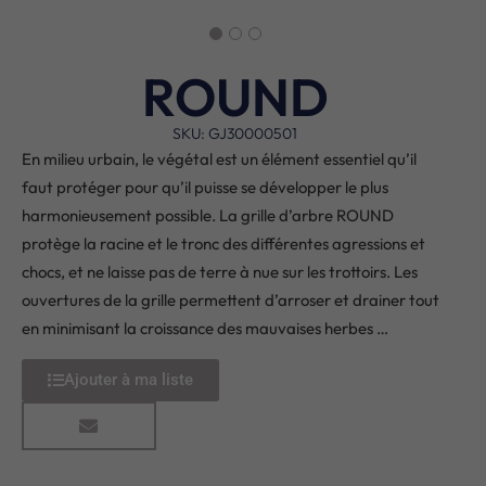
ROUND
SKU: GJ30000501
En milieu urbain, le végétal est un élément essentiel qu’il
faut protéger pour qu’il puisse se développer le plus
harmonieusement possible. La grille d’arbre ROUND
protège la racine et le tronc des différentes agressions et
chocs, et ne laisse pas de terre à nue sur les trottoirs. Les
ouvertures de la grille permettent d’arroser et drainer tout
en minimisant la croissance des mauvaises herbes …
Ajouter à ma liste