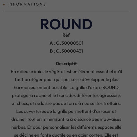
INFORMATIONS
ROUND
Réf
A
: GJ30000501
B
: GJ30000431
Descriptif
En milieu urbain, le végétal est un élément essentiel qu’il
faut protéger pour qu’il puisse se développer le plus
harmonieusement possible. La grille d’arbre ROUND
protège la racine et le tronc des différentes agressions
et chocs, et ne laisse pas de terre à nue sur les trottoirs.
Les ouvertures de la grille permettent d’arroser et
drainer tout en minimisant la croissance des mauvaises
herbes. Et pour personnaliser les différents espaces elle
se décline en fonte ductile ou en acier corten. Elle est