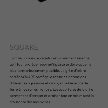
SQUARE
En milieu urbain, le végétal est un élément essentiel
qu’il faut protéger pour qu’il puisse se développer le
plus harmonieusement possible. La grille d’arbre
carrée SQUARE protège la racine et le tronc des
différentes agressions et chocs, et ne laisse pas de
terre à nue sur les trottoirs. Les ouvertures de la grille
permettent d’arroser et drainer tout en minimisant la
croissance des mauvaises…