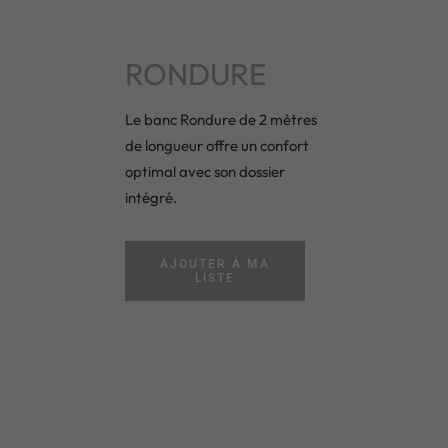
RONDURE
Le banc Rondure de 2 mètres
de longueur offre un confort
optimal avec son dossier
intégré.
AJOUTER À MA
LISTE