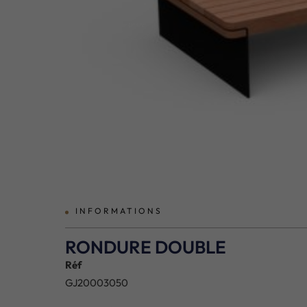
prev
INFORMATIONS
RONDURE DOUBLE
Réf
GJ20003050