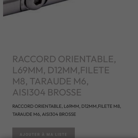
RACCORD ORIENTABLE,
L69MM, D12MM,FILETE
M8, TARAUDE M6,
AISI304 BROSSE
RACCORD ORIENTABLE, L69MM, D12MM,FILETE M8,
TARAUDE M6, AISI304 BROSSE
AJOUTER À MA LISTE