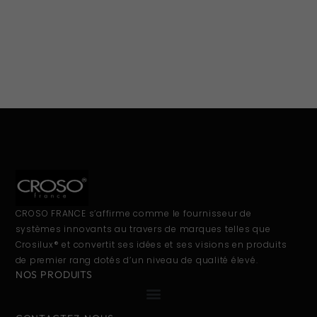
CROSO FRANCE s’affirme comme le fournisseur de
systèmes innovants au travers de marques telles que
Crosilux® et convertit ses idées et ses visions en produits
de premier rang dotés d’un niveau de qualité élevé.
NOS PRODUITS