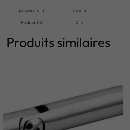
Longueur utile
115 mm
Poids en KG
0.14
Produits similaires