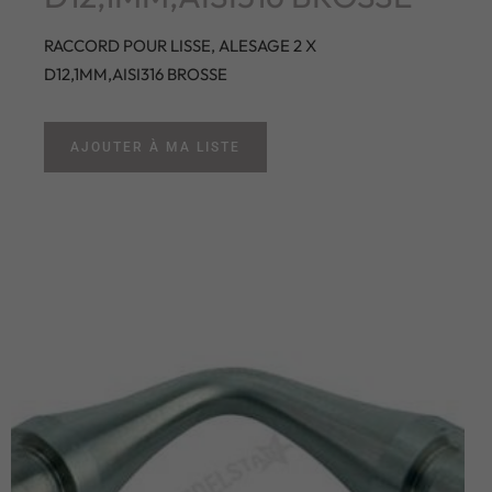
RACCORD POUR LISSE, ALESAGE 2 X
D12,1MM,AISI316 BROSSE
AJOUTER À MA LISTE