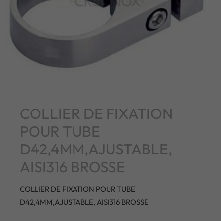
COLLIER DE FIXATION
POUR TUBE
D42,4MM,AJUSTABLE,
AISI316 BROSSE
COLLIER DE FIXATION POUR TUBE
D42,4MM,AJUSTABLE, AISI316 BROSSE