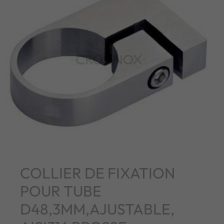
COLLIER DE FIXATION
POUR TUBE
D48,3MM,AJUSTABLE,