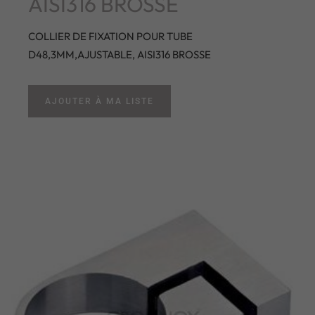
AISI316 BROSSE
COLLIER DE FIXATION POUR TUBE
D48,3MM,AJUSTABLE, AISI316 BROSSE
AJOUTER À MA LISTE