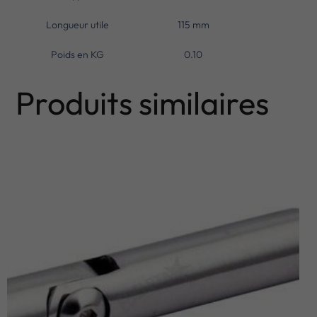
Longueur utile
115 mm
Poids en KG
0.10
Produits similaires