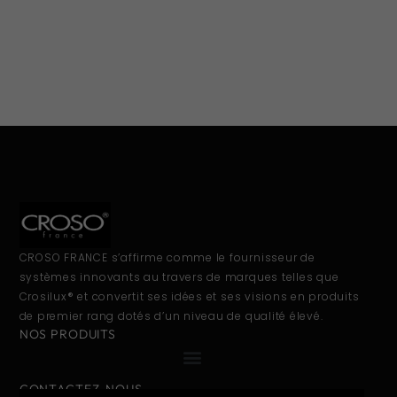
CROSO FRANCE s’affirme comme le fournisseur de
systèmes innovants au travers de marques telles que
Crosilux® et convertit ses idées et ses visions en produits
de premier rang dotés d’un niveau de qualité élevé.
NOS PRODUITS
CONTACTEZ-NOUS