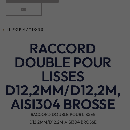
INFORMATIONS
RACCORD
DOUBLE POUR
LISSES
D12,2MM/D12,2M,
AISI304 BROSSE
RACCORD DOUBLE POUR LISSES
D12,2MM/D12,2M,AISI304 BROSSE