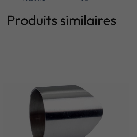
Produits similaires