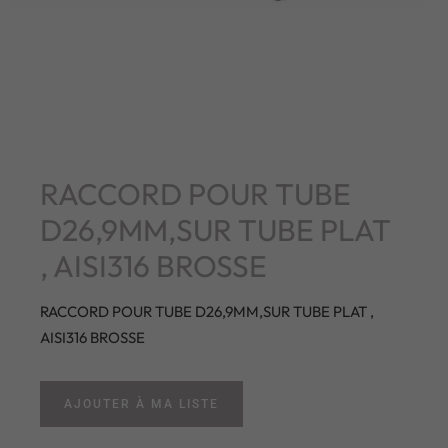
RACCORD POUR TUBE
D26,9MM,SUR TUBE PLAT
, AISI316 BROSSE
RACCORD POUR TUBE D26,9MM,SUR TUBE PLAT ,
AISI316 BROSSE
AJOUTER À MA LISTE