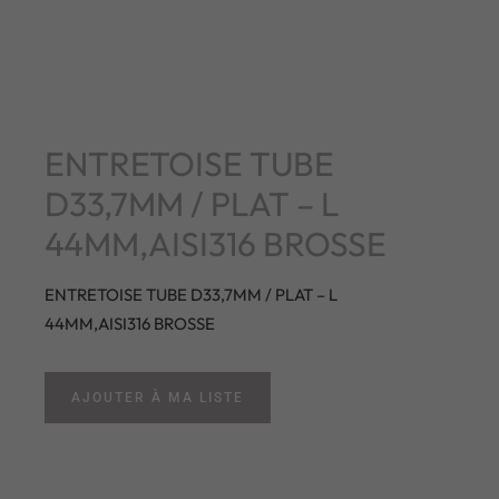
ENTRETOISE TUBE
D33,7MM / PLAT – L
44MM,AISI316 BROSSE
ENTRETOISE TUBE D33,7MM / PLAT – L
44MM,AISI316 BROSSE
AJOUTER À MA LISTE