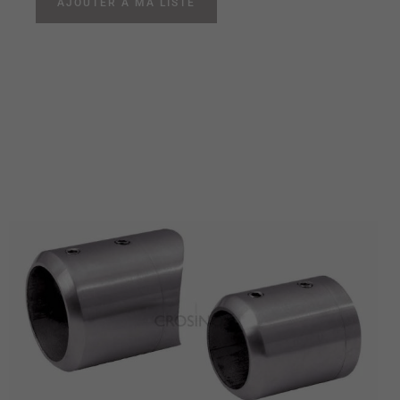
AJOUTER À MA LISTE