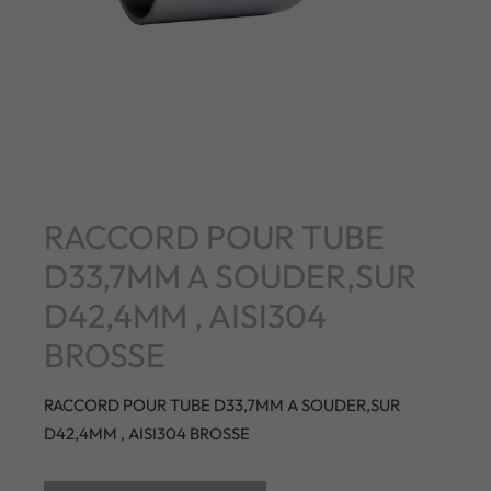
RACCORD POUR TUBE
D33,7MM A SOUDER,SUR
D42,4MM , AISI304
BROSSE
RACCORD POUR TUBE D33,7MM A SOUDER,SUR
D42,4MM , AISI304 BROSSE