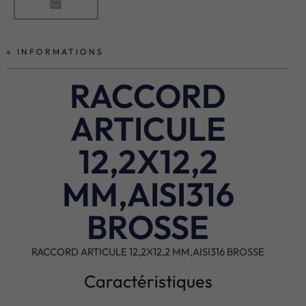
INFORMATIONS
RACCORD
ARTICULE
12,2X12,2
MM,AISI316
BROSSE
RACCORD ARTICULE 12,2X12,2 MM,AISI316 BROSSE
Caractéristiques