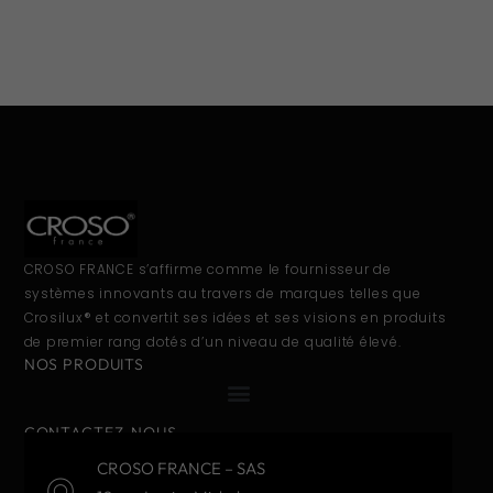
CROSO FRANCE s’affirme comme le fournisseur de
systèmes innovants au travers de marques telles que
Crosilux® et convertit ses idées et ses visions en produits
de premier rang dotés d’un niveau de qualité élevé.
NOS PRODUITS
CONTACTEZ-NOUS
CROSO FRANCE – SAS