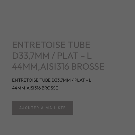
ENTRETOISE TUBE
D33,7MM / PLAT – L
44MM,AISI316 BROSSE
ENTRETOISE TUBE D33,7MM / PLAT – L
44MM,AISI316 BROSSE
AJOUTER À MA LISTE