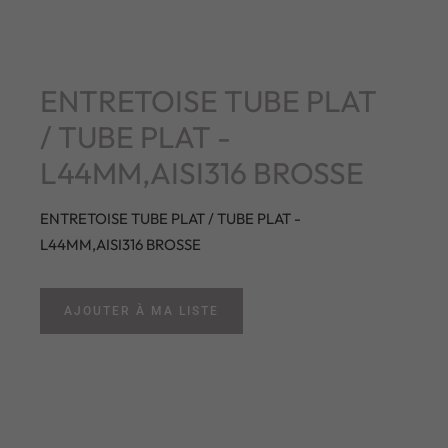
ENTRETOISE TUBE PLAT
/ TUBE PLAT -
L44MM,AISI316 BROSSE
ENTRETOISE TUBE PLAT / TUBE PLAT -
L44MM,AISI316 BROSSE
AJOUTER À MA LISTE