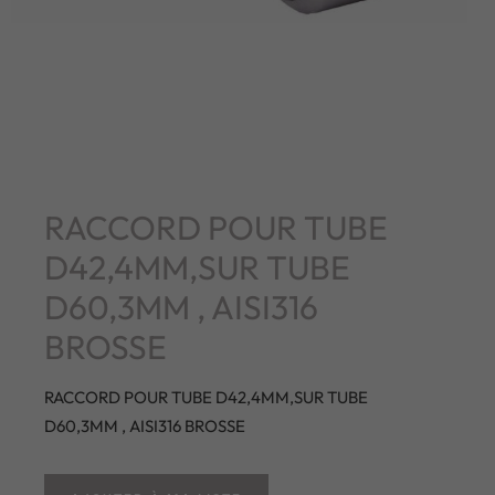
RACCORD POUR TUBE
D42,4MM,SUR TUBE
D60,3MM , AISI316
BROSSE
RACCORD POUR TUBE D42,4MM,SUR TUBE
D60,3MM , AISI316 BROSSE