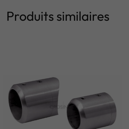
Produits similaires