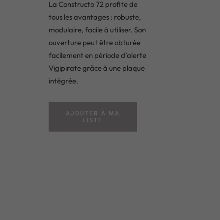
La Constructo 72 profite de
tous les avantages : robuste,
modulaire, facile à utiliser. Son
ouverture peut être obturée
facilement en période d’alerte
Vigipirate grâce à une plaque
intégrée.
AJOUTER À MA
LISTE