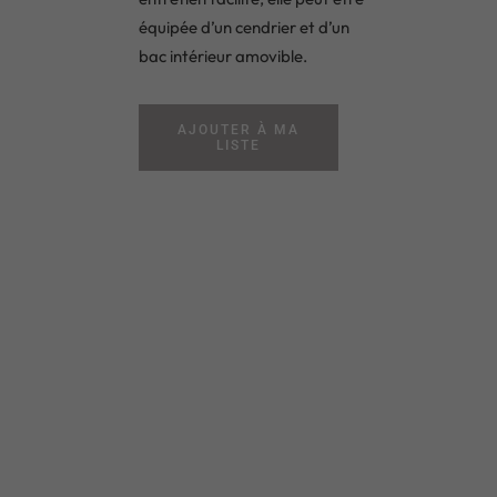
équipée d’un cendrier et d’un
bac intérieur amovible.
AJOUTER À MA
LISTE