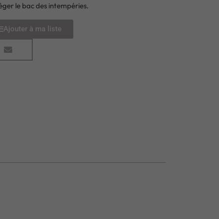
éger le bac des intempéries.
Ajouter à ma liste