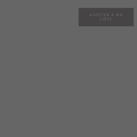
AJOUTER À MA
LISTE