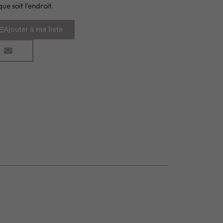
ue soit l’endroit.
Ajouter à ma liste