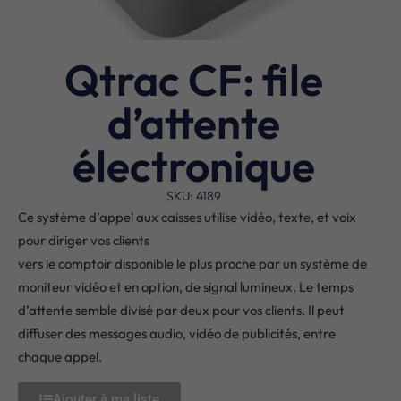
Qtrac CF: file
d’attente
électronique
SKU: 4189
Ce système d’appel aux caisses utilise vidéo, texte, et voix
pour diriger vos clients
vers le comptoir disponible le plus proche par un système de
moniteur vidéo et en option, de signal lumineux. Le temps
d’attente semble divisé par deux pour vos clients. Il peut
diffuser des messages audio, vidéo de publicités, entre
chaque appel.
Ajouter à ma liste