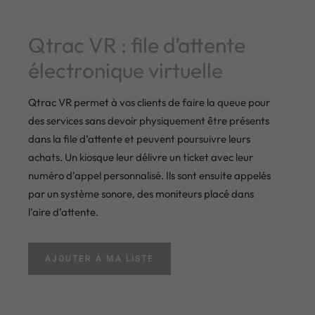
Qtrac VR : file d’attente
électronique virtuelle
Qtrac VR permet à vos clients de faire la queue pour
des services sans devoir physiquement être présents
dans la file d’attente et peuvent poursuivre leurs
achats. Un kiosque leur délivre un ticket avec leur
numéro d’appel personnalisé. Ils sont ensuite appelés
par un système sonore, des moniteurs placé dans
l’aire d’attente.
AJOUTER À MA LISTE