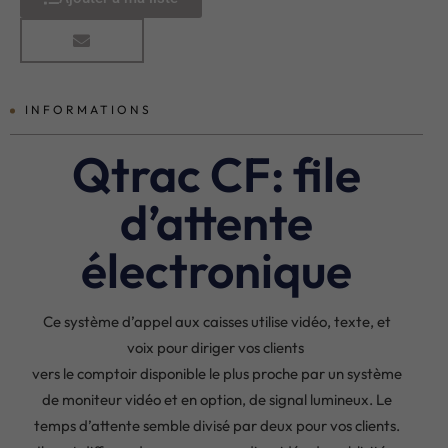
INFORMATIONS
Qtrac CF: file
d’attente
électronique
Ce système d’appel aux caisses utilise vidéo, texte, et
voix pour diriger vos clients
vers le comptoir disponible le plus proche par un système
de moniteur vidéo et en option, de signal lumineux. Le
temps d’attente semble divisé par deux pour vos clients.