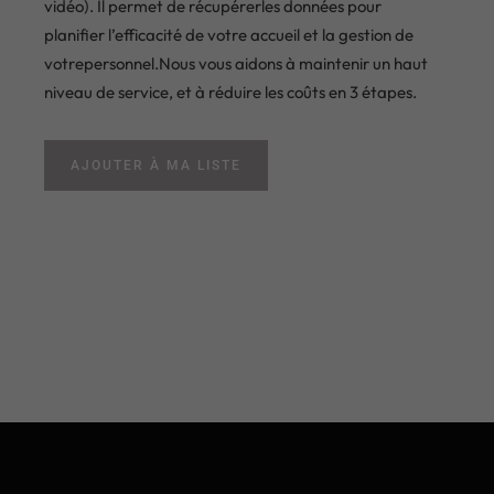
vidéo). Il permet de récupérerles données pour
planifier l’efficacité de votre accueil et la gestion de
votrepersonnel.Nous vous aidons à maintenir un haut
niveau de service, et à réduire les coûts en 3 étapes.
AJOUTER À MA LISTE