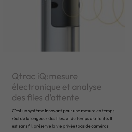
Qtrac iQ:mesure
électronique et analyse
des files d’attente
C’est un système innovant pour une mesure en temps
réel de la longueur des files, et du temps d’attente. Il
est sans fil, préserve la vie privée (pas de caméras