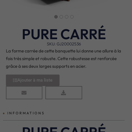
PURE CARRÉ
SKU: GJ20002536
La forme carrée de cette banquette lui donne une allure à la
fois très simple et robuste. Cette robustesse est renforcée
grâce à ses deux larges supports en acier.
Ajouter à ma liste
INFORMATIONS
PURE CARRÉ