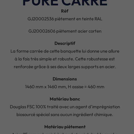
Réf
GJ20002536 piètement en teinte RAL
GJ20002606 piètement acier corten
Descriptif
La forme carrée de cette banquette lui donne une allure
à la fois très simple et robuste. Cette robustesse est
renforcée grâce à ses deux larges supports en acier.
Dimensions
1460 mm x 1460 mm, H assise = 460 mm
Matériau banc
Douglas FSC 100% traité avec un agent d’imprégniation
biosourcé spécial sans aucun ingrédient chimique.
Matériau piètement