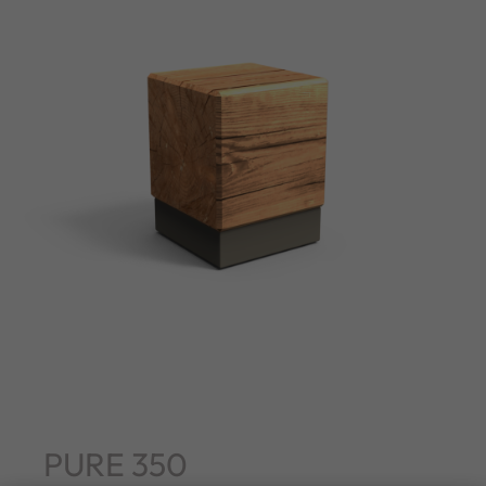
PURE 350