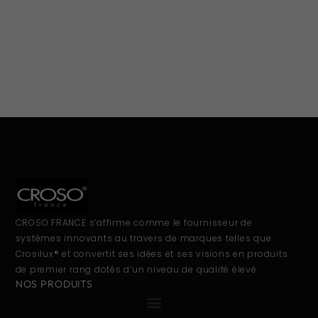
CROSO FRANCE s’affirme comme le fournisseur de
systèmes innovants au travers de marques telles que
Crosilux® et convertit ses idées et ses visions en produits
de premier rang dotés d’un niveau de qualité élevé.
NOS PRODUITS