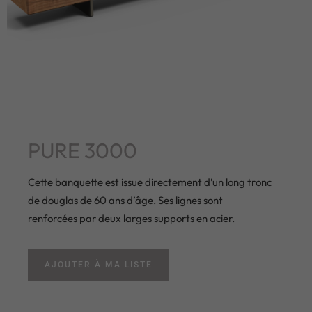
PURE 3000
Cette banquette est issue directement d’un long tronc
de douglas de 60 ans d’âge. Ses lignes sont
renforcées par deux larges supports en acier.
AJOUTER À MA LISTE