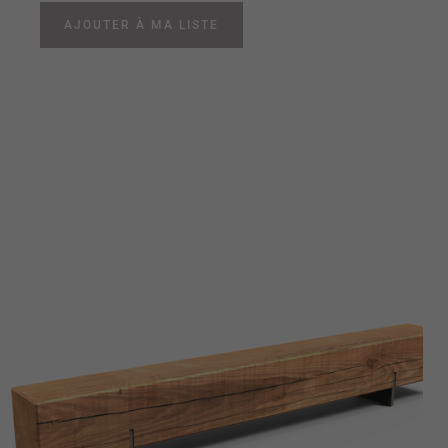
AJOUTER À MA LISTE