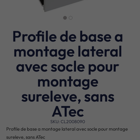
Profile de base a
montage lateral
avec socle pour
montage
sureleve, sans
ATec
SKU: CL2008090
Profile de base a montage lateral avec socle pour montage
sureleve, sans ATec