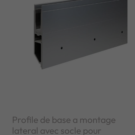
Profile de base a montage
lateral avec socle pour