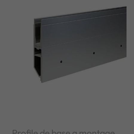
Profile de base a montage