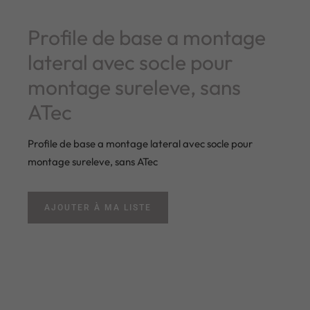
Profile de base a montage
lateral avec socle pour
montage sureleve, sans
ATec
Profile de base a montage lateral avec socle pour
montage sureleve, sans ATec
AJOUTER À MA LISTE