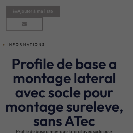
Ajouter à ma liste
INFORMATIONS
Profile de base a
montage lateral
avec socle pour
montage sureleve,
sans ATec
Profile de base a montage lateral avec socle pour