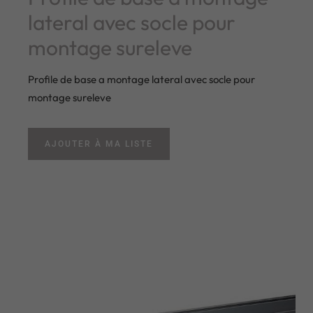
lateral avec socle pour
montage sureleve
Profile de base a montage lateral avec socle pour
montage sureleve
AJOUTER À MA LISTE