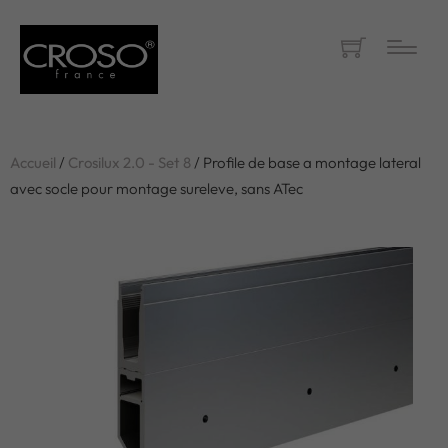
Accueil
/
Crosilux 2.0 - Set 8
/ Profile de base a montage lateral
avec socle pour montage sureleve, sans ATec