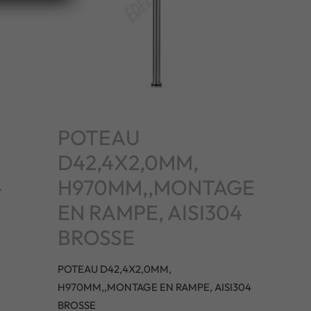
POTEAU
D42,4X2,0MM,
4
H970MM,,MONTAGE
EN RAMPE, AISI304
BROSSE
POTEAU D42,4X2,0MM,
H970MM,,MONTAGE EN RAMPE, AISI304
BROSSE