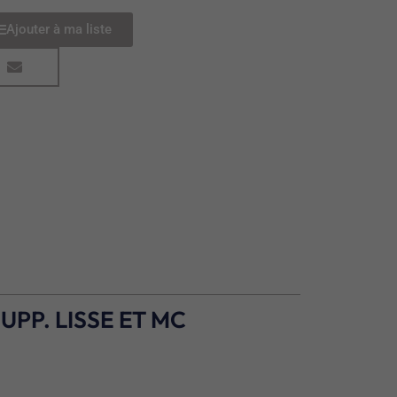
Ajouter à ma liste
UPP. LISSE ET MC