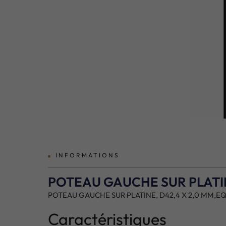
prev
INFORMATIONS
POTEAU GAUCHE SUR PLATINE
POTEAU GAUCHE SUR PLATINE, D42,4 X 2,0 MM,EQU
Caractéristiques