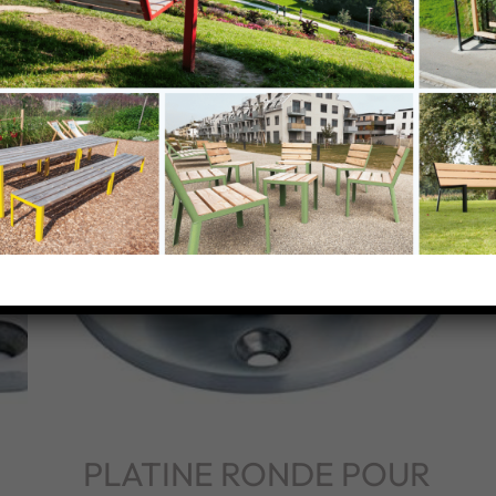
PLATINE RONDE POUR