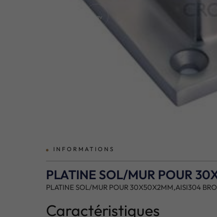
prev
INFORMATIONS
PLATINE SOL/MUR POUR 30
PLATINE SOL/MUR POUR 30X50X2MM,AISI304 BRO
Caractéristiques