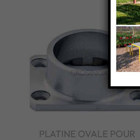
PLATINE OVALE POUR