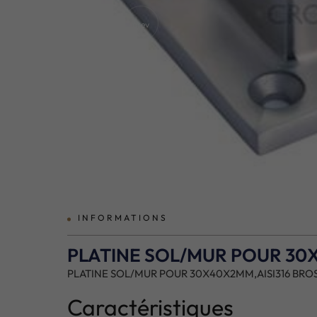
prev
INFORMATIONS
PLATINE SOL/MUR POUR 30
PLATINE SOL/MUR POUR 30X40X2MM,AISI316 BRO
Caractéristiques