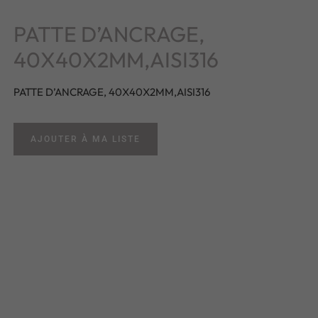
PATTE D’ANCRAGE,
40X40X2MM,AISI316
PATTE D’ANCRAGE, 40X40X2MM,AISI316
AJOUTER À MA LISTE