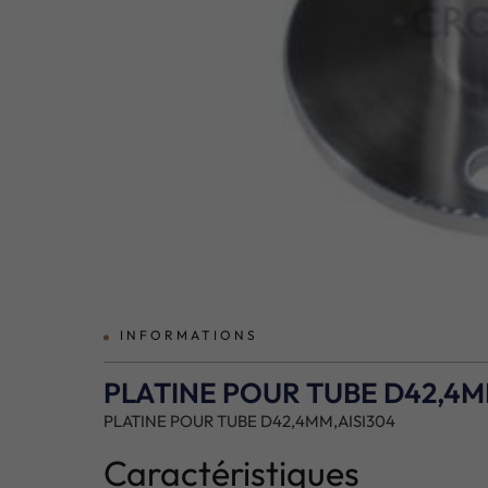
prev
INFORMATIONS
PLATINE POUR TUBE D42,4M
PLATINE POUR TUBE D42,4MM,AISI304
Caractéristiques