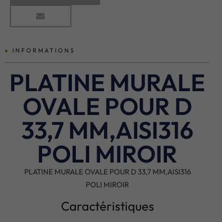
INFORMATIONS
PLATINE MURALE
OVALE POUR D
33,7 MM,AISI316
POLI MIROIR
PLATINE MURALE OVALE POUR D 33,7 MM,AISI316
POLI MIROIR
Caractéristiques