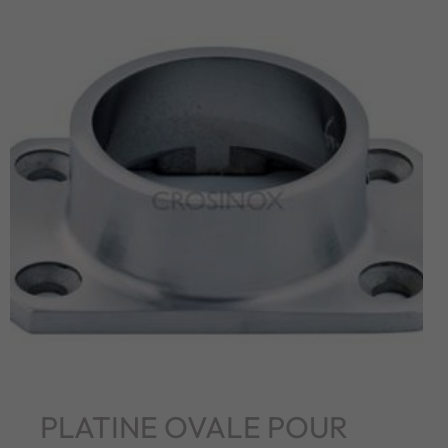
PLATINE OVALE POUR