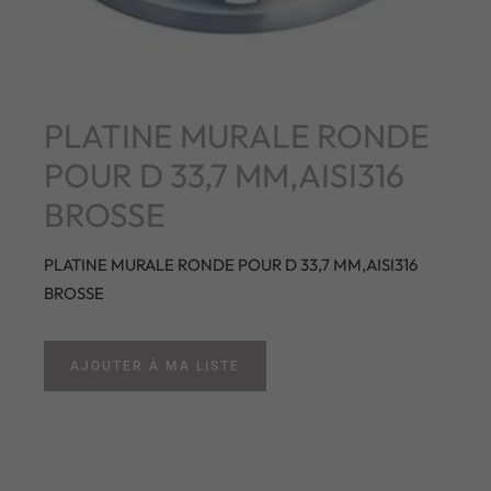
PLATINE MURALE RONDE
POUR D 33,7 MM,AISI316
BROSSE
PLATINE MURALE RONDE POUR D 33,7 MM,AISI316
BROSSE
AJOUTER À MA LISTE