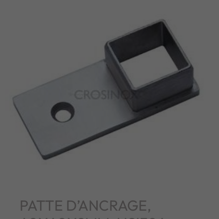
PATTE D’ANCRAGE,