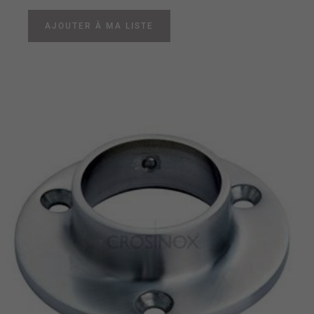
AJOUTER À MA LISTE