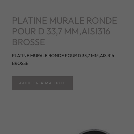
PLATINE MURALE RONDE
POUR D 33,7 MM,AISI316
BROSSE
PLATINE MURALE RONDE POUR D 33,7 MM,AISI316
BROSSE
AJOUTER À MA LISTE