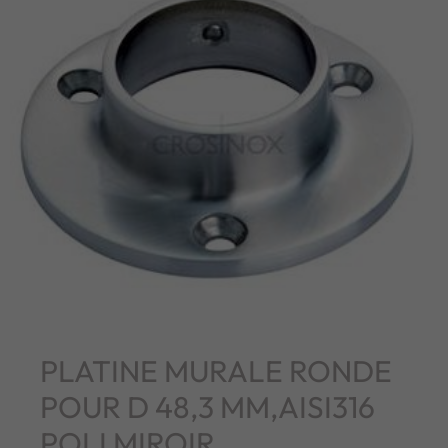
PLATINE MURALE RONDE
POUR D 48,3 MM,AISI316
POLI MIROIR