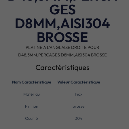
GES
D8MM,AISI304
BROSSE
PLATINE A L’ANGLAISE DROITE POUR
D48,3MM,PERCAGES D8MM,AISI304 BROSSE
Caractéristiques
Nom Caractéristique
Valeur Caractéristique
Matériau
Inox
Finition
brosse
Qualité
304