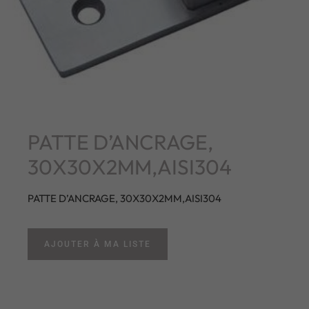
PATTE D’ANCRAGE,
30X30X2MM,AISI304
PATTE D’ANCRAGE, 30X30X2MM,AISI304
AJOUTER À MA LISTE