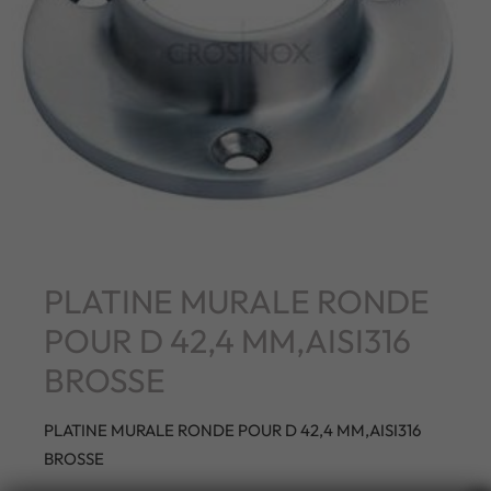
PLATINE MURALE RONDE
POUR D 42,4 MM,AISI316
BROSSE
PLATINE MURALE RONDE POUR D 42,4 MM,AISI316
BROSSE