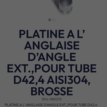
PLATINE A L’
ANGLAISE
D’ANGLE
EXT.,POUR TUBE
D42,4 AISI304,
BROSSE
SKU: 080270
PLATINE A L’ ANGLAISE D’ANGLE EXT.,POUR TUBE D42,4