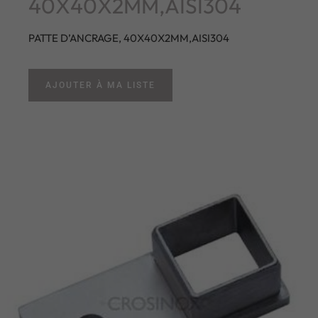
40X40X2MM,AISI304
PATTE D’ANCRAGE, 40X40X2MM,AISI304
AJOUTER À MA LISTE