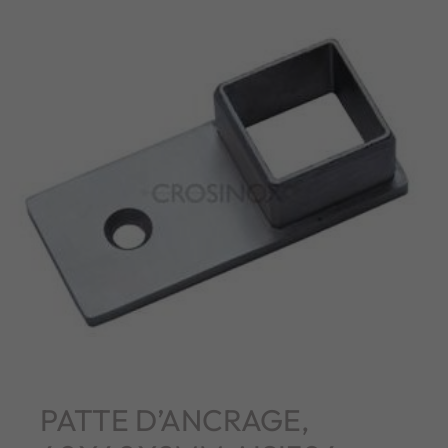
PATTE D’ANCRAGE,