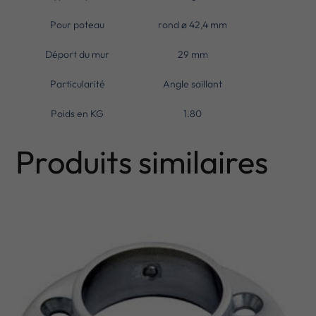
Pour poteau
rond ø 42,4 mm
Déport du mur
29 mm
Particularité
Angle saillant
Poids en KG
1.80
Produits similaires