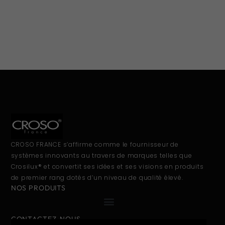
CROSO FRANCE s’affirme comme le fournisseur de
systèmes innovants au travers de marques telles que
Crosilux® et convertit ses idées et ses visions en produits
de premier rang dotés d’un niveau de qualité élevé.
NOS PRODUITS
CONTACTEZ-NOUS