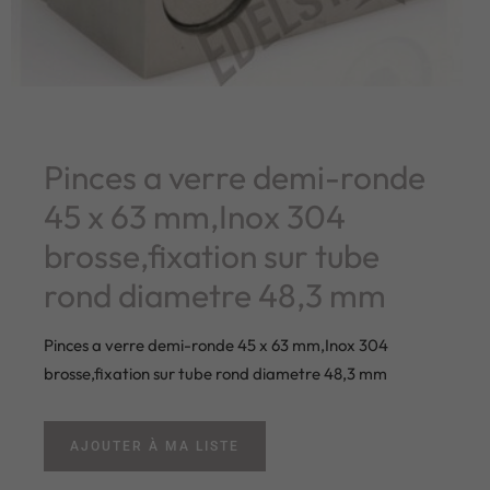
Pinces a verre demi-ronde
45 x 63 mm,Inox 304
brosse,fixation sur tube
rond diametre 48,3 mm
Pinces a verre demi-ronde 45 x 63 mm,Inox 304
brosse,fixation sur tube rond diametre 48,3 mm
AJOUTER À MA LISTE