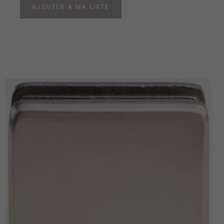
AJOUTER À MA LISTE