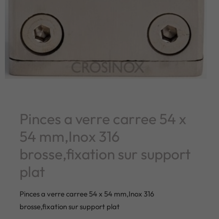
Pinces a verre carree 54 x
54 mm,Inox 316
brosse,fixation sur support
plat
Pinces a verre carree 54 x 54 mm,Inox 316
brosse,fixation sur support plat