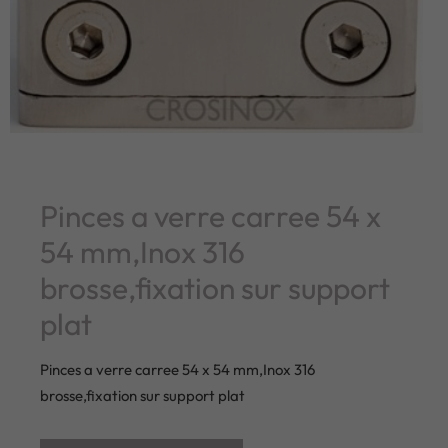
Pinces a verre carree 54 x
54 mm,Inox 316
brosse,fixation sur support
plat
Pinces a verre carree 54 x 54 mm,Inox 316
brosse,fixation sur support plat