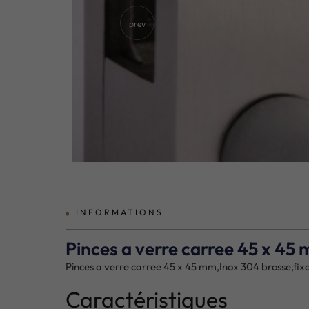
prev
INFORMATIONS
Pinces a verre carree 45 x 45 
Pinces a verre carree 45 x 45 mm,Inox 304 brosse,fixa
Caractéristiques