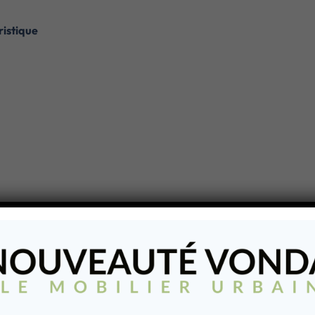
istique