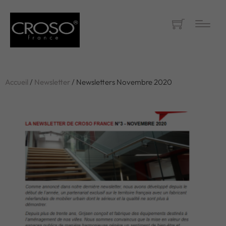
Accueil
/
Newsletter
/ Newsletters Novembre 2020