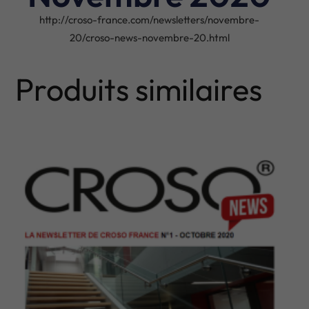
http://croso-france.com/newsletters/novembre-
20/croso-news-novembre-20.html
Produits similaires