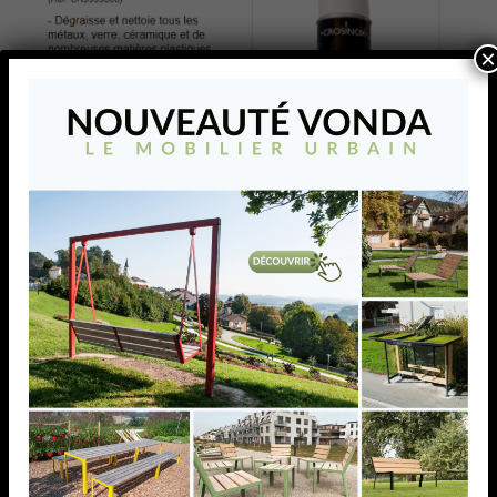
×
Newsletter Avril 2019
Newsletter Avril 2019
AJOUTER À MA LISTE