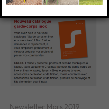
Newsletter Mars 2019