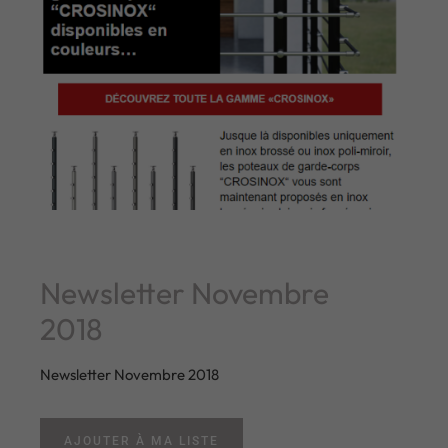
Newsletter Novembre
2018
Newsletter Novembre 2018
AJOUTER À MA LISTE