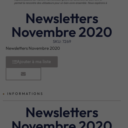
Newsletters
Novembre 2020
SKU: 7269
Newsletters Novembre 2020
Ajouter à ma liste
INFORMATIONS
Newsletters
Novembre 2020