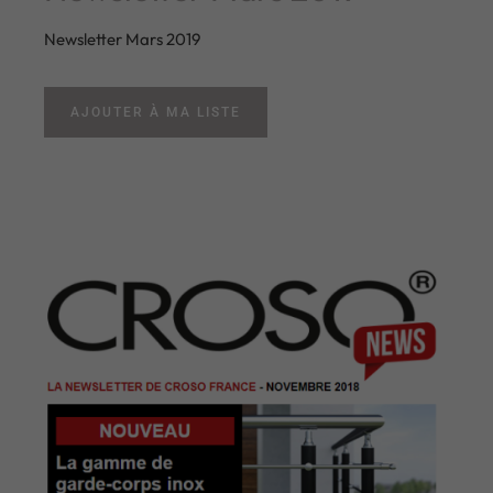
Newsletter Mars 2019
AJOUTER À MA LISTE