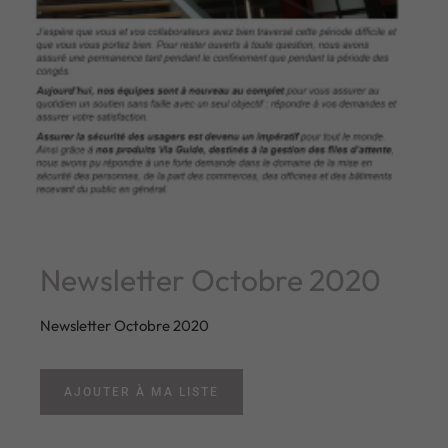
Newsletter Octobre 2020
Newsletter Octobre 2020
AJOUTER À MA LISTE