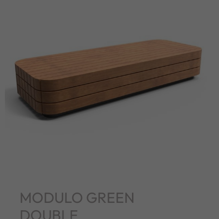
MODULO GREEN
DOUBLE