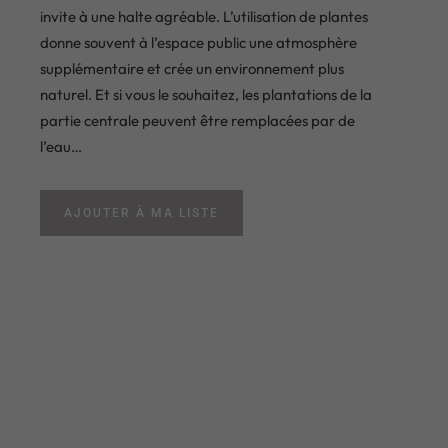
invite à une halte agréable. L’utilisation de plantes
donne souvent à l’espace public une atmosphère
supplémentaire et crée un environnement plus
naturel. Et si vous le souhaitez, les plantations de la
partie centrale peuvent être remplacées par de
l’eau…
AJOUTER À MA LISTE