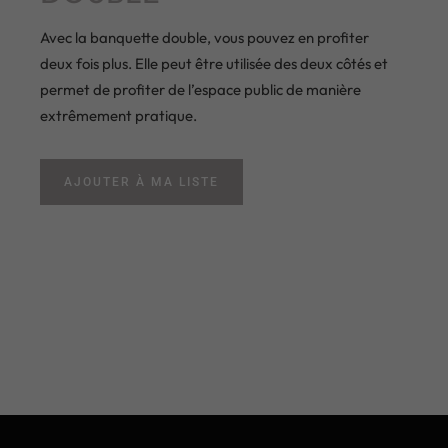
Avec la banquette double, vous pouvez en profiter
deux fois plus. Elle peut être utilisée des deux côtés et
permet de profiter de l’espace public de manière
extrêmement pratique.
AJOUTER À MA LISTE