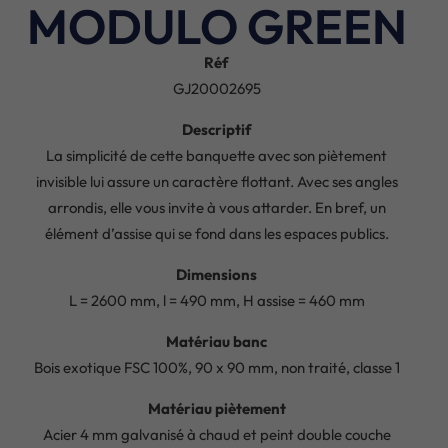
MODULO GREEN
Réf
GJ20002695
Descriptif
La simplicité de cette banquette avec son piètement
invisible lui assure un caractère flottant. Avec ses angles
arrondis, elle vous invite à vous attarder. En bref, un
élément d’assise qui se fond dans les espaces publics.
Dimensions
L = 2600 mm, l = 490 mm, H assise = 460 mm
Matériau banc
Bois exotique FSC 100%, 90 x 90 mm, non traité, classe 1
Matériau piètement
Acier 4 mm galvanisé à chaud et peint double couche