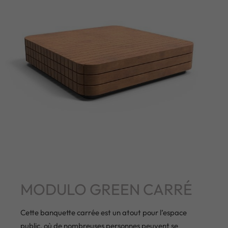
MODULO GREEN CARRÉ
Cette banquette carrée est un atout pour l’espace
public, où de nombreuses personnes peuvent se