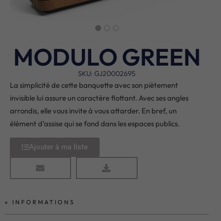
MODULO GREEN
SKU: GJ20002695
La simplicité de cette banquette avec son piètement
invisible lui assure un caractère flottant. Avec ses angles
arrondis, elle vous invite à vous attarder. En bref, un
élément d’assise qui se fond dans les espaces publics.
Ajouter à ma liste
INFORMATIONS