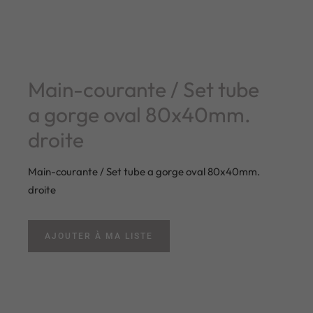
Main-courante / Set tube
a gorge oval 80x40mm.
droite
Main-courante / Set tube a gorge oval 80x40mm.
droite
AJOUTER À MA LISTE