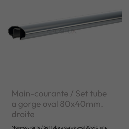
Main-courante / Set tube
a gorge oval 80x40mm.
droite
Main-courante / Set tube a gorge oval 80x40mm.