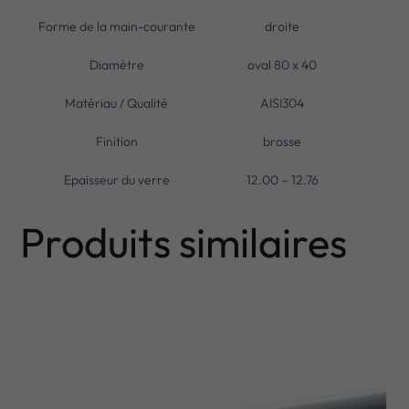
Forme de la main-courante
droite
Diamètre
oval 80 x 40
Matériau / Qualité
AISI304
Finition
brosse
Epaisseur du verre
12.00 – 12.76
Produits similaires