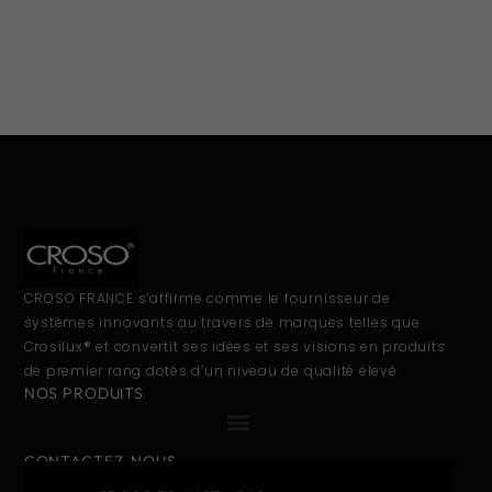
CROSO FRANCE s’affirme comme le fournisseur de
systèmes innovants au travers de marques telles que
Crosilux® et convertit ses idées et ses visions en produits
de premier rang dotés d’un niveau de qualité élevé.
NOS PRODUITS
CONTACTEZ-NOUS