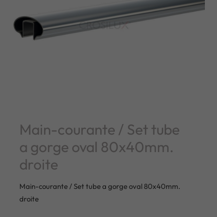
Main-courante / Set tube
a gorge oval 80x40mm.
droite
Main-courante / Set tube a gorge oval 80x40mm.
droite