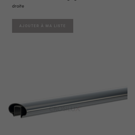
droite
AJOUTER À MA LISTE