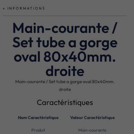
INFORMATIONS
Main-courante /
Set tube a gorge
oval 80x40mm.
droite
Main-courante / Set tube a gorge oval 80x40mm.
droite
Caractéristiques
Nom Caractéristique
Valeur Caractéristique
Produit
Main-courante