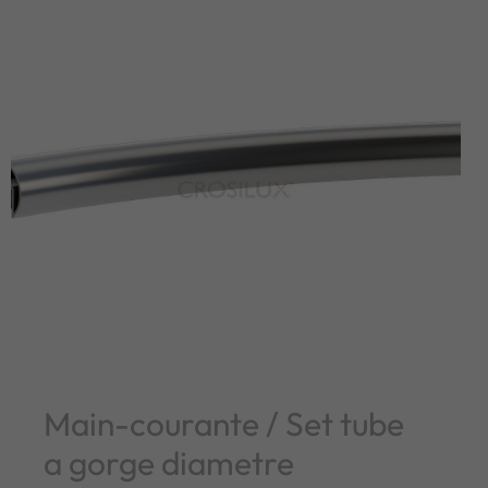
Main-courante / Set tube
a gorge diametre