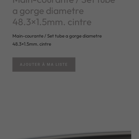
a gorge diametre
48.3×1.5mm. cintre
Main-courante / Set tube a gorge diametre
48.3×1.5mm. cintre
AJOUTER À MA LISTE