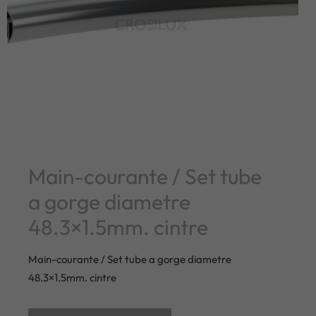
Main-courante / Set tube
a gorge diametre
48.3×1.5mm. cintre
Main-courante / Set tube a gorge diametre
48.3×1.5mm. cintre