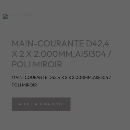
MAIN-COURANTE D42,4
X 2 X 2.000MM,AISI304 /
POLI MIROIR
MAIN-COURANTE D42,4 X 2 X 2.000MM,AISI304 /
POLI MIROIR
AJOUTER À MA LISTE