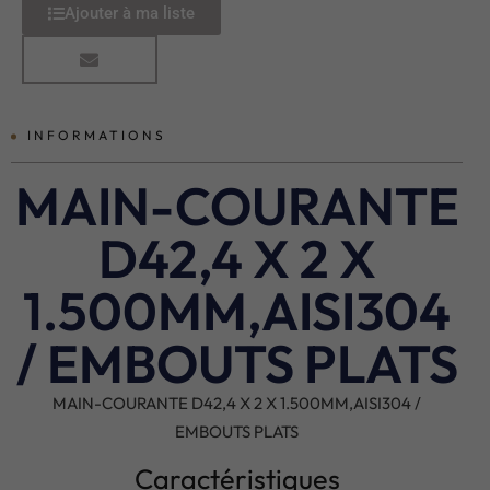
Ajouter à ma liste
INFORMATIONS
MAIN-COURANTE
D42,4 X 2 X
1.500MM,AISI304
/ EMBOUTS PLATS
MAIN-COURANTE D42,4 X 2 X 1.500MM,AISI304 /
EMBOUTS PLATS
Caractéristiques