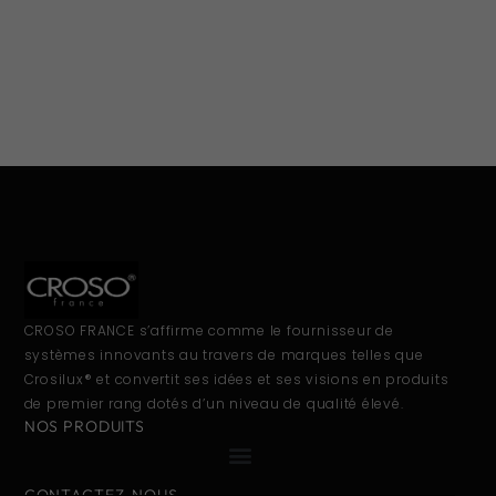
CROSO FRANCE s’affirme comme le fournisseur de
systèmes innovants au travers de marques telles que
Crosilux® et convertit ses idées et ses visions en produits
de premier rang dotés d’un niveau de qualité élevé.
NOS PRODUITS
CONTACTEZ-NOUS