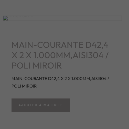
MAIN-COURANTE D42,4
X 2 X 1.000MM,AISI304 /
POLI MIROIR
MAIN-COURANTE D42,4 X 2 X 1.000MM,AISI304 /
POLI MIROIR
AJOUTER À MA LISTE