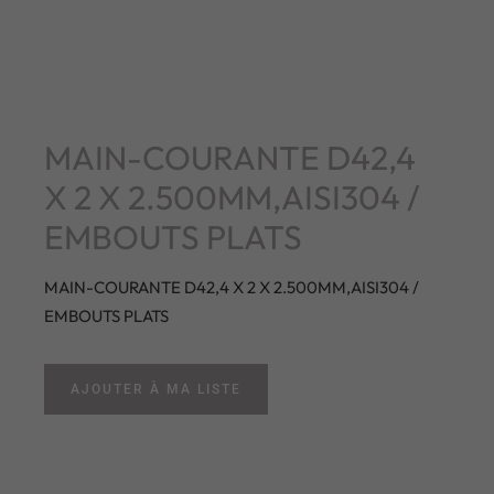
MAIN-COURANTE D42,4
X 2 X 2.500MM,AISI304 /
EMBOUTS PLATS
MAIN-COURANTE D42,4 X 2 X 2.500MM,AISI304 /
EMBOUTS PLATS
AJOUTER À MA LISTE