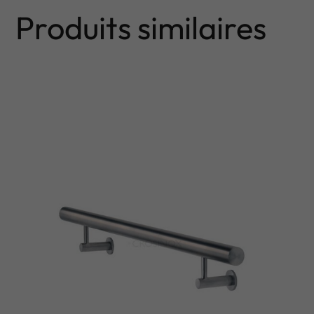
Produits similaires