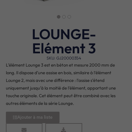
LOUNGE-
Elément 3
SKU: GJ20000354
L’élément Lounge 3 est en béton et mesure 2000 mm de
long. Il dispose d’une assise en bois, similaire à l’élément
Lounge 2, mais avec une différence : l’assise s’étend
uniquement jusqu’à la moitié de l’élément, apportant une
touche originale. Cet élément peut être combiné avec les
autres éléments de la série Lounge.
Ajouter à ma liste