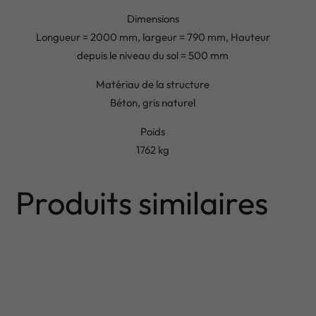
Dimensions
Longueur = 2000 mm, largeur = 790 mm, Hauteur
depuis le niveau du sol = 500 mm
Matériau de la structure
Béton, gris naturel
Poids
1762 kg
Produits similaires