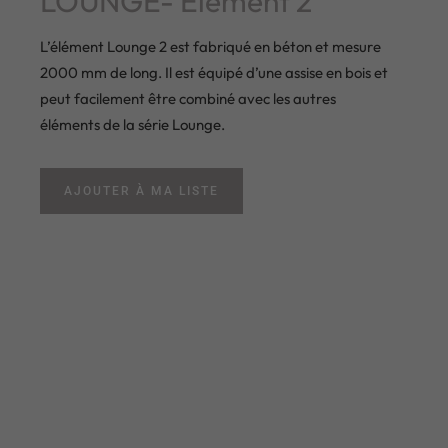
LOUNGE- Elément 2
L’élément Lounge 2 est fabriqué en béton et mesure
2000 mm de long. Il est équipé d’une assise en bois et
peut facilement être combiné avec les autres
éléments de la série Lounge.
AJOUTER À MA LISTE