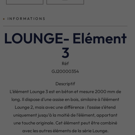
INFORMATIONS
LOUNGE- Elément
3
Réf
GJ20000354
Descriptif
L’élément Lounge 3 est en béton et mesure 2000 mm de
long. Il dispose d’une assise en bois, similaire à l’élément
Lounge 2, mais avec une différence : l’assise s’étend
uniquement jusqu’à la moitié de l’élément, apportant
une touche originale. Cet élément peut être combiné
avec les autres éléments de la série Lounge.