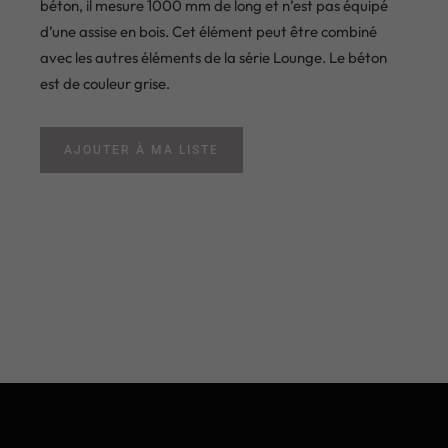
béton, il mesure 1000 mm de long et n’est pas équipé
d’une assise en bois. Cet élément peut être combiné
avec les autres éléments de la série Lounge. Le béton
est de couleur grise.
AJOUTER À MA LISTE