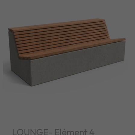
LOUNGE- Elément 4