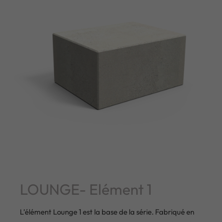
LOUNGE- Elément 1
L’élément Lounge 1 est la base de la série. Fabriqué en