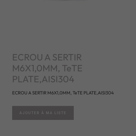
ECROU A SERTIR
M6X1,0MM, TeTE
PLATE,AISI304
ECROU A SERTIR M6X1,0MM, TeTE PLATE,AISI304
AJOUTER À MA LISTE