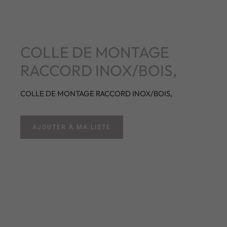
COLLE DE MONTAGE
RACCORD INOX/BOIS,
COLLE DE MONTAGE RACCORD INOX/BOIS,
AJOUTER À MA LISTE