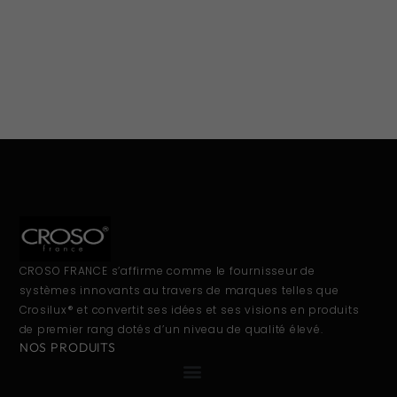
CROSO FRANCE s’affirme comme le fournisseur de
systèmes innovants au travers de marques telles que
Crosilux® et convertit ses idées et ses visions en produits
de premier rang dotés d’un niveau de qualité élevé.
NOS PRODUITS