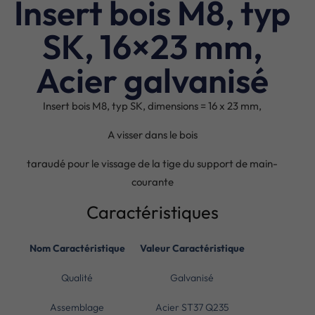
Insert bois M8, typ
SK, 16×23 mm,
Acier galvanisé
Insert bois M8, typ SK, dimensions = 16 x 23 mm,
A visser dans le bois
taraudé pour le vissage de la tige du support de main-
courante
Caractéristiques
Nom Caractéristique
Valeur Caractéristique
Qualité
Galvanisé
Assemblage
Acier ST37 Q235