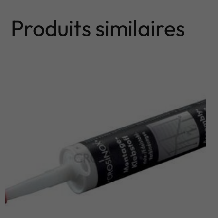
Produits similaires