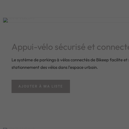
Appui-vélo sécurisé et connec
Le système de parkings à vélos connectés de Bikeep facilite et 
stationnement des vélos dans l’espace urbain.
AJOUTER À MA LISTE