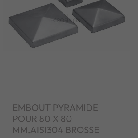
EMBOUT PYRAMIDE
POUR 80 X 80
MM,AISI304 BROSSE