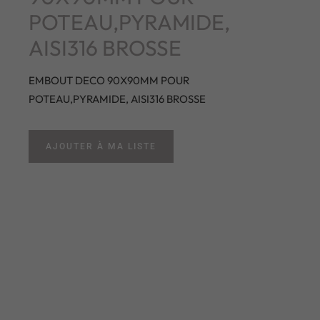
POTEAU,PYRAMIDE,
AISI316 BROSSE
EMBOUT DECO 90X90MM POUR
POTEAU,PYRAMIDE, AISI316 BROSSE
AJOUTER À MA LISTE