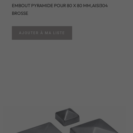
EMBOUT PYRAMIDE POUR 80 X 80 MM,AISI304
BROSSE
AJOUTER À MA LISTE