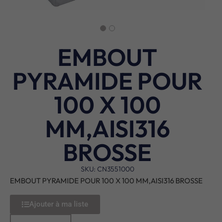
EMBOUT
PYRAMIDE POUR
100 X 100
MM,AISI316
BROSSE
SKU: CN3551000
EMBOUT PYRAMIDE POUR 100 X 100 MM,AISI316 BROSSE
Ajouter à ma liste