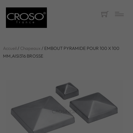
Accueil
/
Chapeaux
/ EMBOUT PYRAMIDE POUR 100 X 100
MM,AISI316 BROSSE