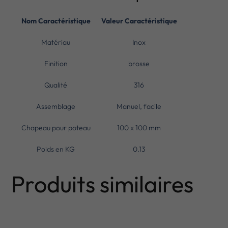
Nom Caractéristique
Valeur Caractéristique
Matériau
Inox
Finition
brosse
Qualité
316
Assemblage
Manuel, facile
Chapeau pour poteau
100 x 100 mm
Poids en KG
0.13
Produits similaires