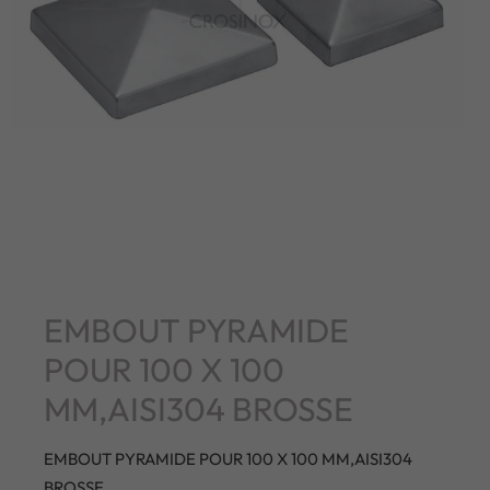
EMBOUT PYRAMIDE
POUR 100 X 100
MM,AISI304 BROSSE
EMBOUT PYRAMIDE POUR 100 X 100 MM,AISI304
BROSSE