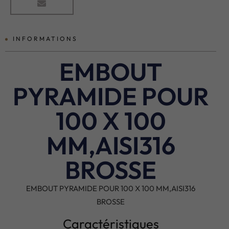
INFORMATIONS
EMBOUT
PYRAMIDE POUR
100 X 100
MM,AISI316
BROSSE
EMBOUT PYRAMIDE POUR 100 X 100 MM,AISI316
BROSSE
Caractéristiques