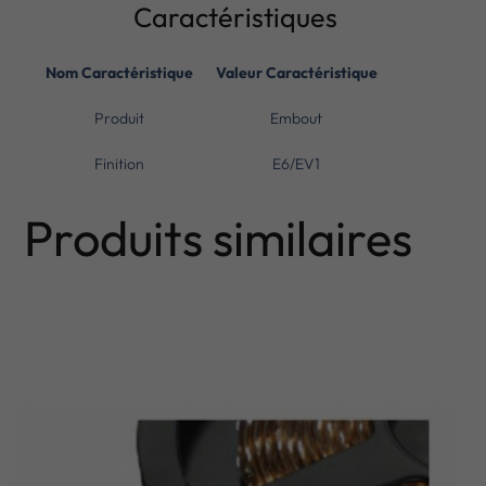
Caractéristiques
Nom Caractéristique
Valeur Caractéristique
Produit
Embout
Finition
E6/EV1
Produits similaires