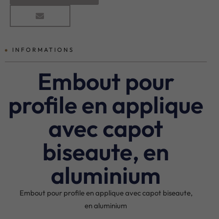
INFORMATIONS
Embout pour
profile en applique
avec capot
biseaute, en
aluminium
Embout pour profile en applique avec capot biseaute,
en aluminium