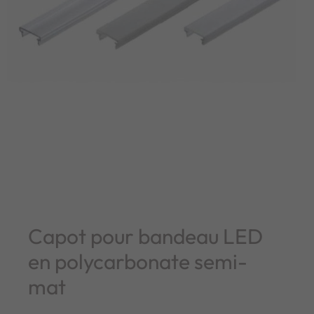
Capot pour bandeau LED
en polycarbonate semi-
mat