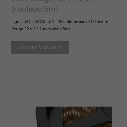
(rouleau 5m)
Ligne LED – CROSILUX, IP65, dimensions 10×3,5 mm,
Rouge, 12 V / 2,2 A (rouleau 5m)
AJOUTER À MA LISTE