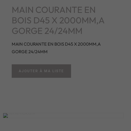
MAIN COURANTE EN
BOIS D45 X 2000MM,A
GORGE 24/24MM
MAIN COURANTE EN BOIS D45 X 2000MM,A
GORGE 24/24MM
AJOUTER À MA LISTE