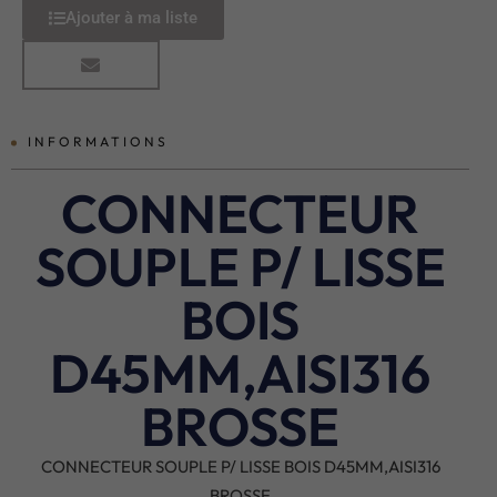
Ajouter à ma liste
INFORMATIONS
CONNECTEUR
SOUPLE P/ LISSE
BOIS
D45MM,AISI316
BROSSE
CONNECTEUR SOUPLE P/ LISSE BOIS D45MM,AISI316
BROSSE