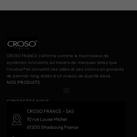
CROSO FRANCE s’affirme comme le fournisseur de
systèmes innovants au travers de marques telles que
Crosilux® et convertit ses idées et ses visions en produits
de premier rang dotés d’un niveau de qualité élevé.
NOS PRODUITS
CONTACTEZ-NOUS
CROSO FRANCE – SAS
10 rue Louise Michel
67200 Strasbourg France