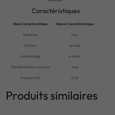
Caractéristiques
Nom Caractéristique
Valeur Caractéristique
Matériau
Inox
Finition
brossé
Assemblage
A coller
Diamètre Main courante
bois
Poids en KG
0.54
Produits similaires