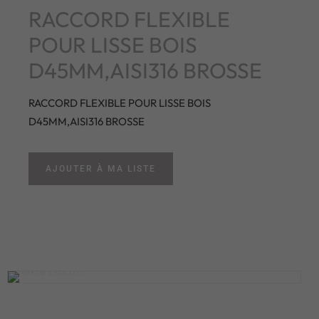
RACCORD FLEXIBLE
POUR LISSE BOIS
D45MM,AISI316 BROSSE
RACCORD FLEXIBLE POUR LISSE BOIS
D45MM,AISI316 BROSSE
AJOUTER À MA LISTE