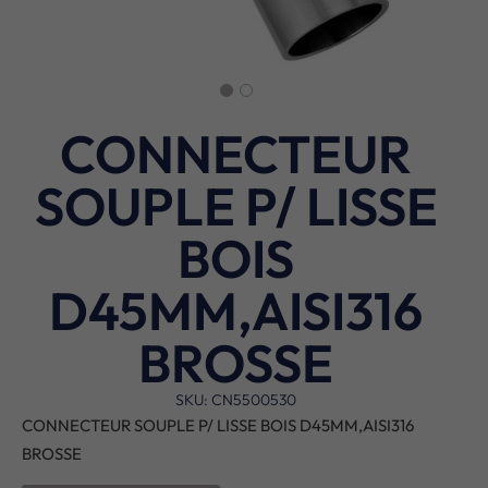
CONNECTEUR
SOUPLE P/ LISSE
BOIS
D45MM,AISI316
BROSSE
SKU: CN5500530
CONNECTEUR SOUPLE P/ LISSE BOIS D45MM,AISI316
BROSSE