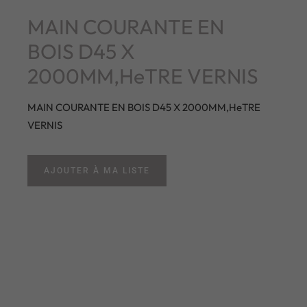
MAIN COURANTE EN
BOIS D45 X
2000MM,HeTRE VERNIS
MAIN COURANTE EN BOIS D45 X 2000MM,HeTRE
VERNIS
AJOUTER À MA LISTE