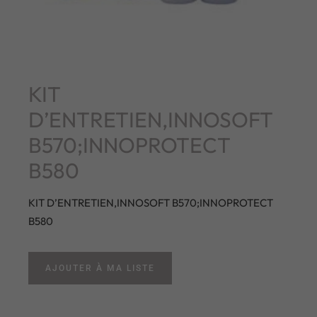
KIT
D’ENTRETIEN,INNOSOFT
B570;INNOPROTECT
B580
KIT D’ENTRETIEN,INNOSOFT B570;INNOPROTECT
B580
AJOUTER À MA LISTE