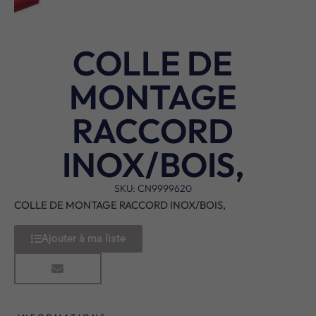
COLLE DE
MONTAGE
RACCORD
INOX/BOIS,
SKU: CN9999620
COLLE DE MONTAGE RACCORD INOX/BOIS,
Ajouter à ma liste