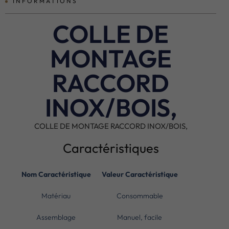
INFORMATIONS
COLLE DE
MONTAGE
RACCORD
INOX/BOIS,
COLLE DE MONTAGE RACCORD INOX/BOIS,
Caractéristiques
Nom Caractéristique
Valeur Caractéristique
Matériau
Consommable
Assemblage
Manuel, facile