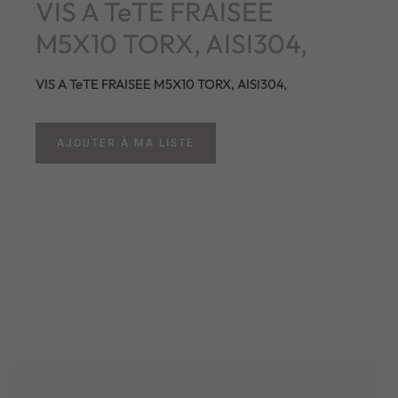
VIS A TeTE FRAISEE
M5X10 TORX, AISI304,
VIS A TeTE FRAISEE M5X10 TORX, AISI304,
AJOUTER À MA LISTE