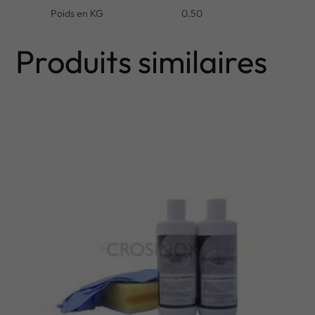
Poids en KG
0.50
Produits similaires