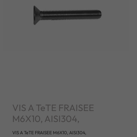
VIS A TeTE FRAISEE
M6X10, AISI304,
VIS A TeTE FRAISEE M6X10, AISI304,