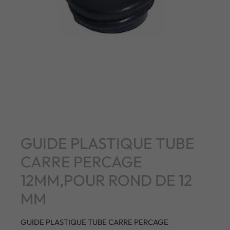
GUIDE PLASTIQUE TUBE
CARRE PERCAGE
12MM,POUR ROND DE 12
MM
GUIDE PLASTIQUE TUBE CARRE PERCAGE