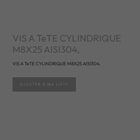
VIS A TeTE CYLINDRIQUE
M8X25 AISI304,
VIS A TeTE CYLINDRIQUE M8X25 AISI304,
AJOUTER À MA LISTE