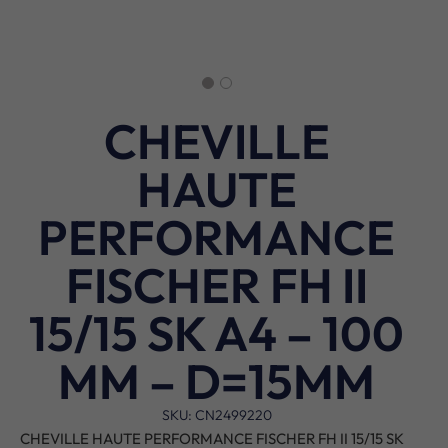
CHEVILLE
HAUTE
PERFORMANCE
FISCHER FH II
15/15 SK A4 – 100
MM – D=15MM
SKU: CN2499220
CHEVILLE HAUTE PERFORMANCE FISCHER FH II 15/15 SK