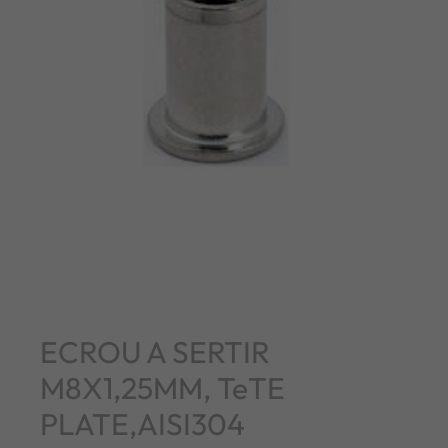
ECROU A SERTIR
M8X1,25MM, TeTE
PLATE,AISI304