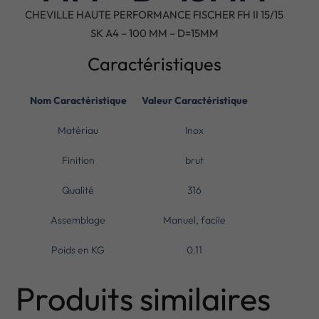
CHEVILLE HAUTE PERFORMANCE FISCHER FH II 15/15
SK A4 – 100 MM – D=15MM
Caractéristiques
Nom Caractéristique
Valeur Caractéristique
Matériau
Inox
Finition
brut
Qualité
316
Assemblage
Manuel, facile
Poids en KG
0.11
Produits similaires