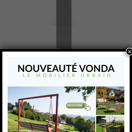
×
Embout 60 x 181 mm
Embout 60 x 181 mm