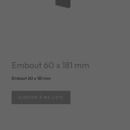
Embout 60 x 181 mm
Embout 60 x 181 mm
AJOUTER À MA LISTE