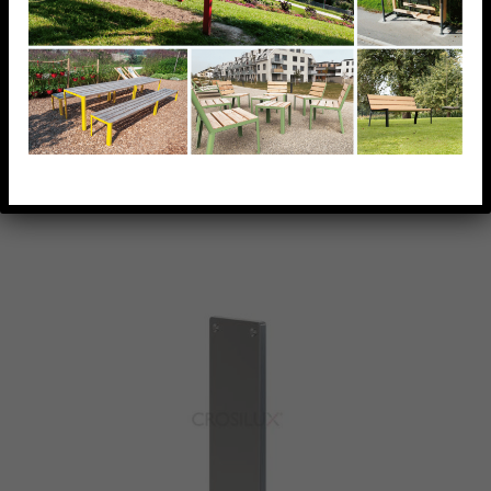
AJOUTER À MA LISTE