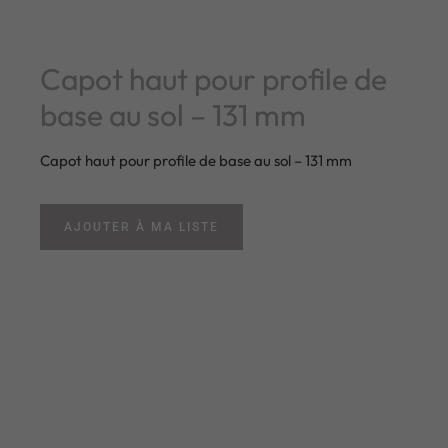
Capot haut pour profile de
base au sol – 131 mm
Capot haut pour profile de base au sol – 131 mm
AJOUTER À MA LISTE