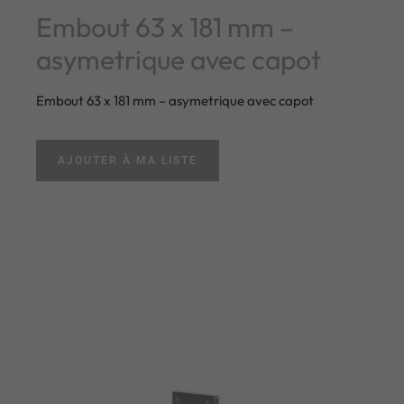
Embout 63 x 181 mm –
asymetrique avec capot
Embout 63 x 181 mm – asymetrique avec capot
AJOUTER À MA LISTE