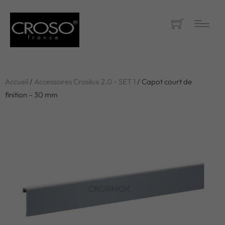
Accueil
/
Accessoires Crosilux 2.0 - SET 1
/ Capot court de
finition – 30 mm