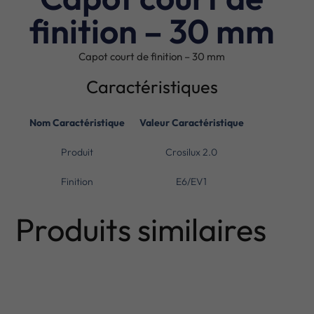
finition – 30 mm
Capot court de finition – 30 mm
Caractéristiques
Nom Caractéristique
Valeur Caractéristique
Produit
Crosilux 2.0
Finition
E6/EV1
Produits similaires