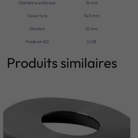
Diamètre extérieur
76 mm
Ouverture
14,5 mm
Hauteur
12 mm
Poids en KG
0.08
Produits similaires