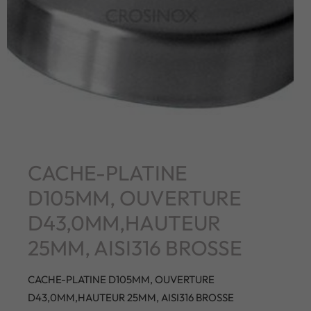
CACHE-PLATINE
D105MM, OUVERTURE
D43,0MM,HAUTEUR
25MM, AISI316 BROSSE
CACHE-PLATINE D105MM, OUVERTURE
D43,0MM,HAUTEUR 25MM, AISI316 BROSSE