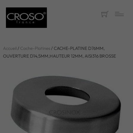
Accueil
/
Cache-Platines
/ CACHE-PLATINE D76MM,
OUVERTURE D14,5MM,HAUTEUR 12MM, AISI316 BROSSE