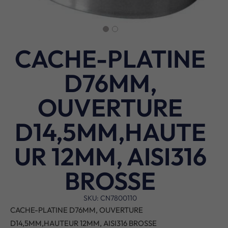
CACHE-PLATINE
D76MM,
OUVERTURE
D14,5MM,HAUTE
UR 12MM, AISI316
BROSSE
SKU: CN7800110
CACHE-PLATINE D76MM, OUVERTURE
D14,5MM,HAUTEUR 12MM, AISI316 BROSSE