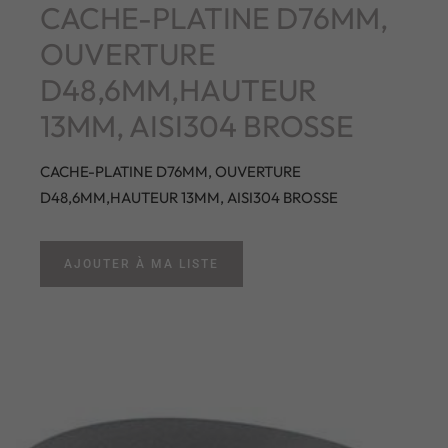
CACHE-PLATINE D76MM,
OUVERTURE
D48,6MM,HAUTEUR
13MM, AISI304 BROSSE
CACHE-PLATINE D76MM, OUVERTURE
D48,6MM,HAUTEUR 13MM, AISI304 BROSSE
AJOUTER À MA LISTE