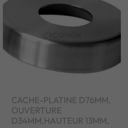
CACHE-PLATINE D76MM,
OUVERTURE
D34MM,HAUTEUR 13MM,