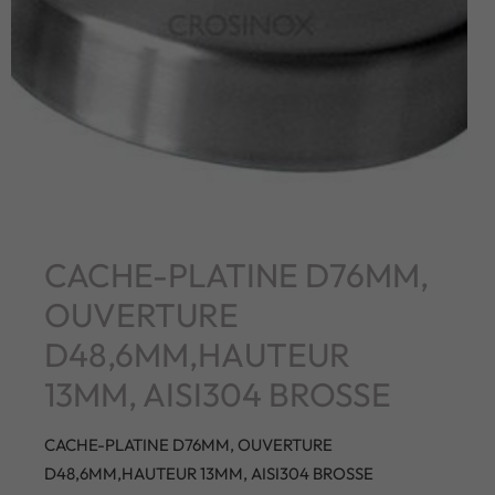
CACHE-PLATINE D76MM,
OUVERTURE
D48,6MM,HAUTEUR
13MM, AISI304 BROSSE
CACHE-PLATINE D76MM, OUVERTURE
D48,6MM,HAUTEUR 13MM, AISI304 BROSSE