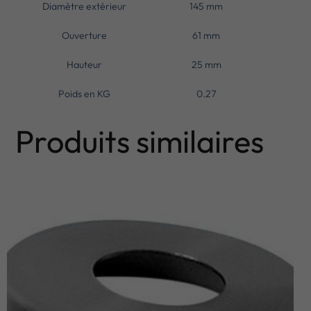
Diamètre extérieur
145 mm
Ouverture
61 mm
Hauteur
25 mm
Poids en KG
0.27
Produits similaires