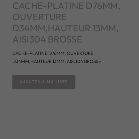
CACHE-PLATINE D76MM,
OUVERTURE
D34MM,HAUTEUR 13MM,
AISI304 BROSSE
CACHE-PLATINE D76MM, OUVERTURE
D34MM,HAUTEUR 13MM, AISI304 BROSSE
AJOUTER À MA LISTE