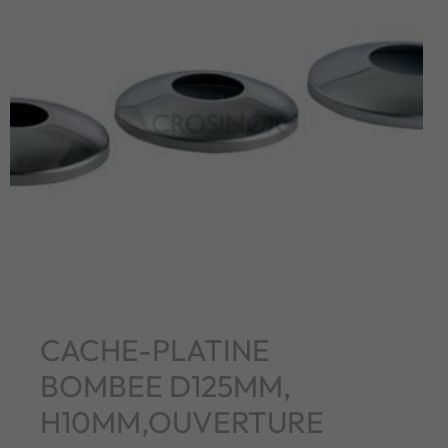
CACHE-PLATINE
BOMBEE D125MM,
H10MM,OUVERTURE