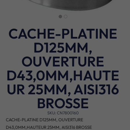
CACHE-PLATINE
D125MM,
OUVERTURE
D43,0MM,HAUTE
UR 25MM, AISI316
BROSSE
SKU: CN7800160
CACHE-PLATINE D125MM, OUVERTURE
D43,0MM,HAUTEUR 25MM, AISI316 BROSSE