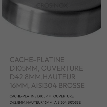
CACHE-PLATINE
D105MM, OUVERTURE
D42,8MM,HAUTEUR
16MM, AISI304 BROSSE
CACHE-PLATINE D105MM, OUVERTURE
D42,8MM,HAUTEUR 16MM, AISI304 BROSSE