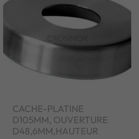
CACHE-PLATINE
D105MM, OUVERTURE
D48,6MM,HAUTEUR