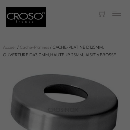
Accueil
/
Cache-Platines
/ CACHE-PLATINE D125MM,
OUVERTURE D43,0MM,HAUTEUR 25MM, AISI316 BROSSE