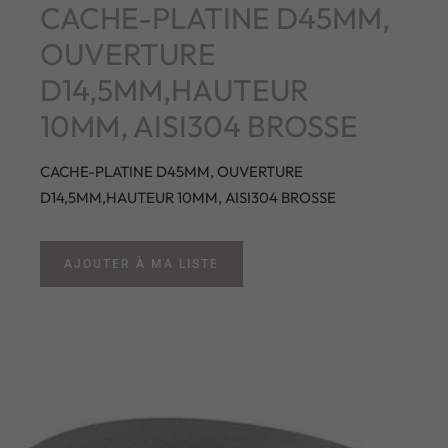
CACHE-PLATINE D45MM,
OUVERTURE
D14,5MM,HAUTEUR
10MM, AISI304 BROSSE
CACHE-PLATINE D45MM, OUVERTURE
D14,5MM,HAUTEUR 10MM, AISI304 BROSSE
AJOUTER À MA LISTE