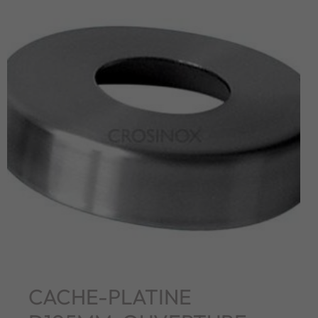
CACHE-PLATINE