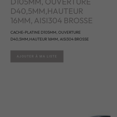
D105MM, OUVERTURE
D40,5MM,HAUTEUR
16MM, AISI304 BROSSE
CACHE-PLATINE D105MM, OUVERTURE
D40,5MM,HAUTEUR 16MM, AISI304 BROSSE
AJOUTER À MA LISTE