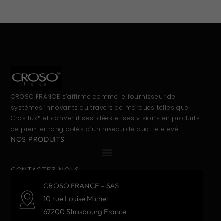
CROSO FRANCE s’affirme comme le fournisseur de
systèmes innovants au travers de marques telles que
Crosilux® et convertit ses idées et ses visions en produits
de premier rang dotés d’un niveau de qualité élevé.
NOS PRODUITS
CONTACTEZ-NOUS
CROSO FRANCE – SAS
10 rue Louise Michel
67200 Strasbourg France