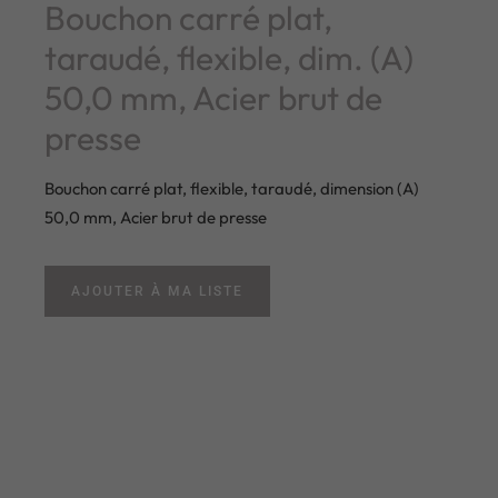
Bouchon carré plat,
taraudé, flexible, dim. (A)
50,0 mm, Acier brut de
presse
Bouchon carré plat, flexible, taraudé, dimension (A)
50,0 mm, Acier brut de presse
AJOUTER À MA LISTE