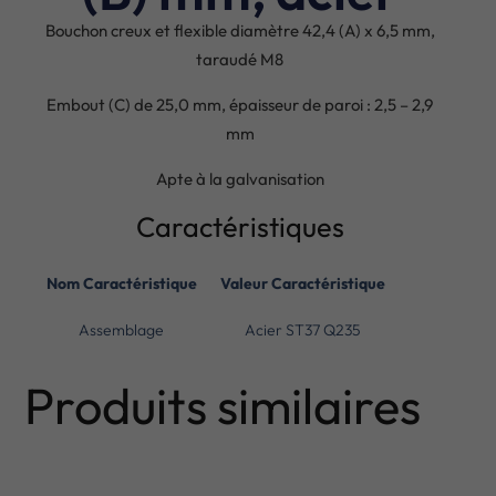
Bouchon creux et flexible diamètre 42,4 (A) x 6,5 mm,
taraudé M8
Embout (C) de 25,0 mm, épaisseur de paroi : 2,5 – 2,9
mm
Apte à la galvanisation
Caractéristiques
Nom Caractéristique
Valeur Caractéristique
Assemblage
Acier ST37 Q235
Produits similaires