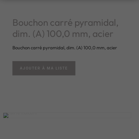
Bouchon carré pyramidal,
dim. (A) 100,0 mm, acier
Bouchon carré pyramidal, dim. (A) 100,0 mm, acier
AJOUTER À MA LISTE