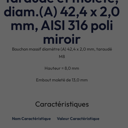
diam.(A) 42,4 x 2,0
mm, AISI 316 poli
miroir
Bouchon massif diamètre (A) 42,4 x 2,0 mm, taraudé
M8
Hauteur = 8,0 mm
Embout moleté de 13,0 mm
Caractéristiques
Nom Caractéristique
Valeur Caractéristique