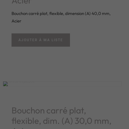
Acier
Bouchon carré plat, flexible, dimension (A) 40,0 mm,
Acier
AJOUTER À MA LISTE
Bouchon carré plat,
flexible, dim. (A) 30,0 mm,