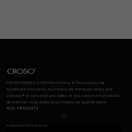
CROSO FRANCE s’affirme comme le fournisseur de
systèmes innovants au travers de marques telles que
Crosilux® et convertit ses idées et ses visions en produits
de premier rang dotés d’un niveau de qualité élevé.
NOS PRODUITS
CONTACTEZ-NOUS