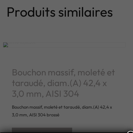
Produits similaires
Bouchon massif, moleté et
taraudé, diam.(A) 42,4 x
3,0 mm, AISI 304
Bouchon massif, moleté et taraudé, diam.(A) 42,4 x
3,0 mm, AISI 304 brossé