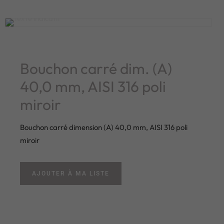
Bouchon carré dim. (A)
40,0 mm, AISI 316 poli
miroir
Bouchon carré dimension (A) 40,0 mm, AISI 316 poli
miroir
AJOUTER À MA LISTE