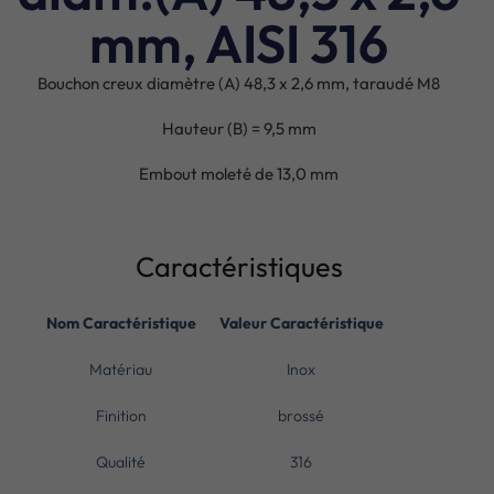
mm, AISI 316
Bouchon creux diamètre (A) 48,3 x 2,6 mm, taraudé M8
Hauteur (B) = 9,5 mm
Embout moleté de 13,0 mm
Caractéristiques
Nom Caractéristique
Valeur Caractéristique
Matériau
Inox
Finition
brossé
Qualité
316