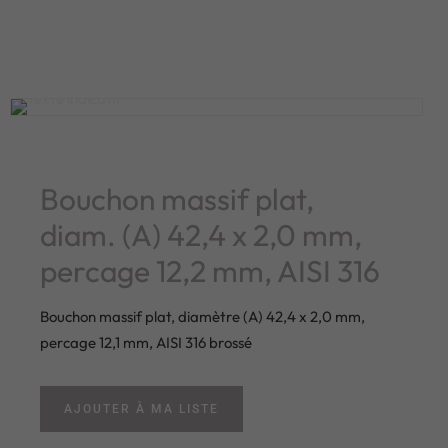
Bouchon massif plat,
diam. (A) 42,4 x 2,0 mm,
percage 12,2 mm, AISI 316
Bouchon massif plat, diamètre (A) 42,4 x 2,0 mm,
percage 12,1 mm, AISI 316 brossé
AJOUTER À MA LISTE