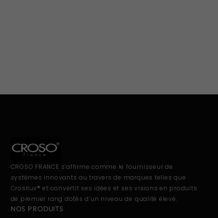
CROSO FRANCE s’affirme comme le fournisseur de
systèmes innovants au travers de marques telles que
Crosilux® et convertit ses idées et ses visions en produits
de premier rang dotés d’un niveau de qualité élevé.
NOS PRODUITS