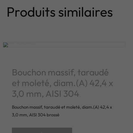
Produits similaires
Bouchon massif, taraudé
et moleté, diam.(A) 42,4 x
3,0 mm, AISI 304
Bouchon massif, taraudé et moleté, diam.(A) 42,4 x
3,0 mm, AISI 304 brossé