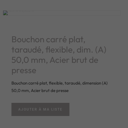
Bouchon carré plat,
taraudé, flexible, dim. (A)
50,0 mm, Acier brut de
presse
Bouchon carré plat, flexible, taraudé, dimension (A)
50,0 mm, Acier brut de presse
AJOUTER À MA LISTE