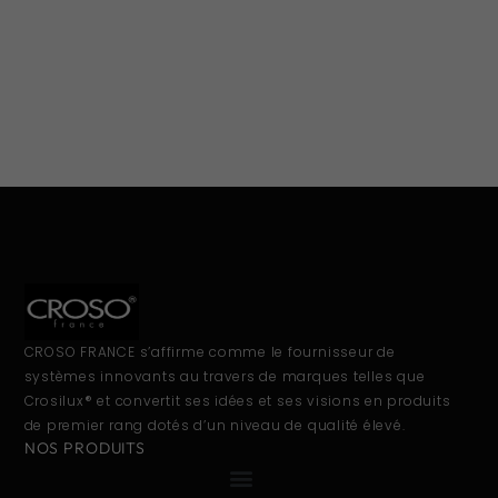
CROSO FRANCE s’affirme comme le fournisseur de
systèmes innovants au travers de marques telles que
Crosilux® et convertit ses idées et ses visions en produits
de premier rang dotés d’un niveau de qualité élevé.
NOS PRODUITS