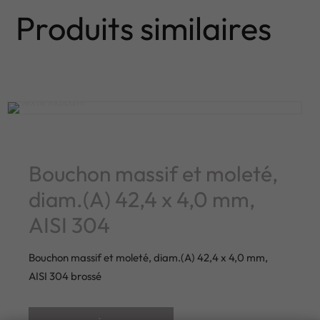
Produits similaires
Bouchon massif et moleté,
diam.(A) 42,4 x 4,0 mm,
AISI 304
Bouchon massif et moleté, diam.(A) 42,4 x 4,0 mm,
AISI 304 brossé