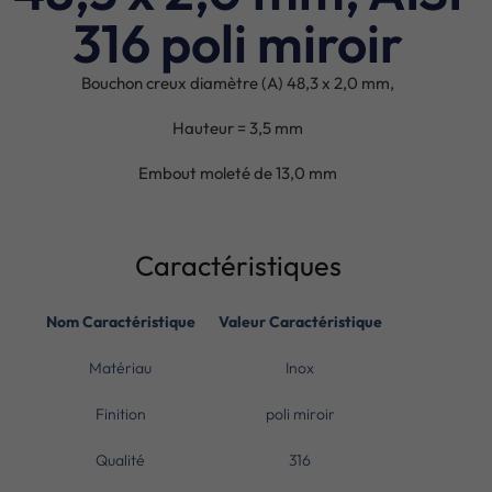
316 poli miroir
Bouchon creux diamètre (A) 48,3 x 2,0 mm,
Hauteur = 3,5 mm
Embout moleté de 13,0 mm
Caractéristiques
Nom Caractéristique
Valeur Caractéristique
Matériau
Inox
Finition
poli miroir
Qualité
316