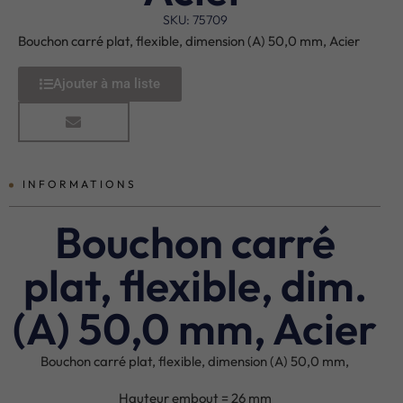
SKU: 75709
Bouchon carré plat, flexible, dimension (A) 50,0 mm, Acier
Ajouter à ma liste
INFORMATIONS
Bouchon carré
plat, flexible, dim.
(A) 50,0 mm, Acier
Bouchon carré plat, flexible, dimension (A) 50,0 mm,
Hauteur embout = 26 mm