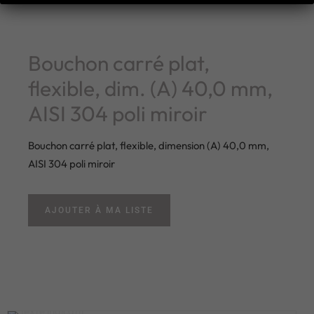
Bouchon carré plat,
flexible, dim. (A) 40,0 mm,
AISI 304 poli miroir
Bouchon carré plat, flexible, dimension (A) 40,0 mm,
AISI 304 poli miroir
AJOUTER À MA LISTE