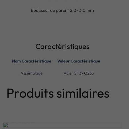
Epaisseur de paroi = 2,0- 3,0 mm
Caractéristiques
Nom Caractéristique
Valeur Caractéristique
Assemblage
Acier ST37 Q235
Produits similaires