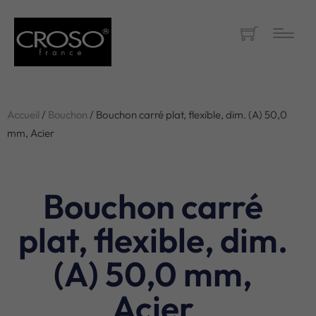
Accueil
/
Bouchon
/ Bouchon carré plat, flexible, dim. (A) 50,0
mm, Acier
Bouchon carré
plat, flexible, dim.
(A) 50,0 mm,
Acier