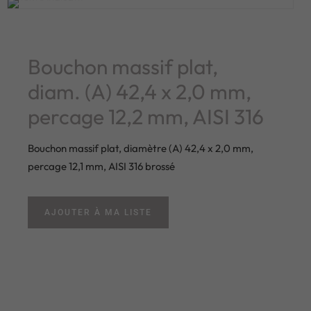
Bouchon massif plat,
diam. (A) 42,4 x 2,0 mm,
percage 12,2 mm, AISI 316
Bouchon massif plat, diamètre (A) 42,4 x 2,0 mm,
percage 12,1 mm, AISI 316 brossé
AJOUTER À MA LISTE