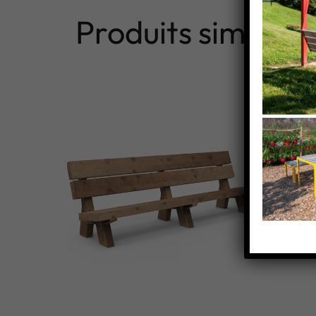
Produits similaire