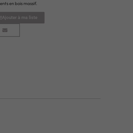
ents en bois massif.
Ajouter à ma liste