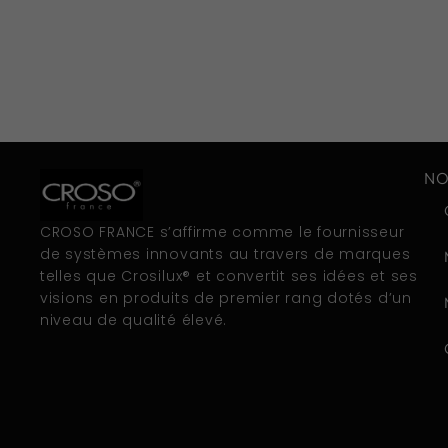
NO
CROSO FRANCE s’affirme comme le fournisseur
de systèmes innovants au travers de marques
telles que Crosilux® et convertit ses idées et ses
visions en produits de premier rang dotés d’un
niveau de qualité élevé.